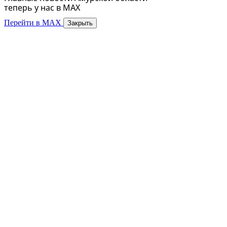
теперь у нас в MAX
Перейти в MAX
Закрыть