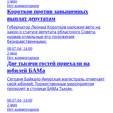
1 мин
Нет комментариев
Коротков против завышенных
выплат депутатам
Губернатор Леонид Коротков наложил вето на
закон о статусе депутата областного Совета,
назвав отдельные его положения
безнравственными.
08.07.04, 14:00
2 мин
Нет комментариев
Две тысячи гостей приехали на
юбилей БАМа
Сегодня Байкало-Амурская магистраль отмечает
свой юбилей. Торжественные мероприятия
проходят в столице БАМа Тынде.
08.07.04, 14:00
2 мин
Нет комментариев