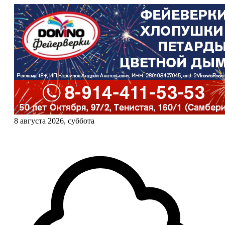
8 августа 2026, суббота