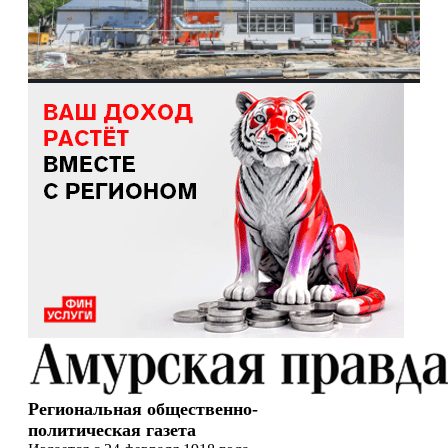
Региональная общественно-
политическая газета