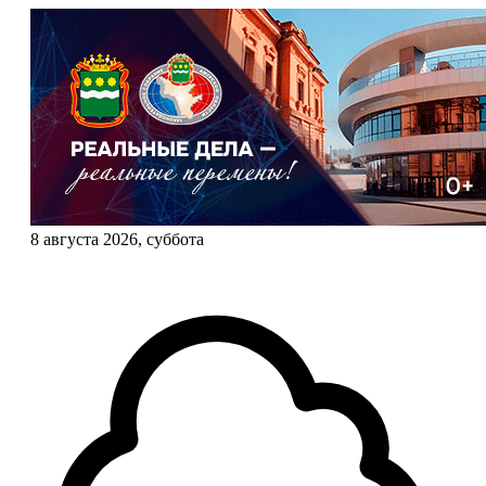
8 августа 2026, суббота