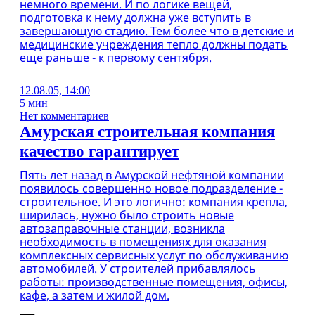
немного времени. И по логике вещей,
подготовка к нему должна уже вступить в
завершающую стадию. Тем более что в детские и
медицинские учреждения тепло должны подать
еще раньше - к первому сентября.
12.08.05, 14:00
5 мин
Нет комментариев
Амурская строительная компания
качество гарантирует
Пять лет назад в Амурской нефтяной компании
появилось совершенно новое подразделение -
строительное. И это логично: компания крепла,
ширилась, нужно было строить новые
автозаправочные станции, возникла
необходимость в помещениях для оказания
комплексных сервисных услуг по обслуживанию
автомобилей. У строителей прибавлялось
работы: производственные помещения, офисы,
кафе, а затем и жилой дом.