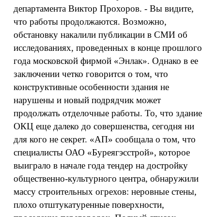
департамента Виктор Прохоров. - Вы видите,
что работы продолжаются. Возможно,
обстановку накалили публикации в СМИ об
исследованиях, проведенных в конце прошлого
года московской фирмой «Энлак». Однако в ее
заключении четко говорится о том, что
конструктивные особенности здания не
нарушены и новый подрядчик может
продолжать отделочные работы. То, что здание
ОКЦ еще далеко до совершенства, сегодня ни
для кого не секрет. «АП» сообщала о том, что
специалисты ОАО «Буреягэсстрой», которое
выиграло в начале года тендер на достройку
общественно-культурного центра, обнаружили
массу строительных огрехов: неровные стены,
плохо отштукатуренные поверхности,