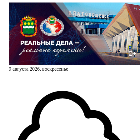
9 августа 2026, воскресенье