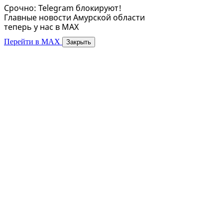
Срочно: Telegram блокируют!
Главные новости Амурской области
теперь у нас в MAX
Перейти в MAX
Закрыть