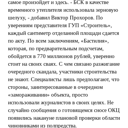
самое произойдет и здесь. - БСК в качестве
временного утеплителя использовала зерновую
шелуху, - добавил Виктор Прохоров. По
уверениям представителя ГУП «Строитель»,
каждый сантиметр отделанной площади сдается
по акту. По всем заключениям, «Бастилия»,
которая, по предварительным подсчетам,
обойдется в 770 миллионов рублей, уверенно
стоит на своих сваях. С чем связано разжигание
очередного скандала, участники строительства
не знают. Специалисты лишь предполагают, что
стороны, заинтересованные в очередном
«замораживании» объекта, просто
использовали журналистов в своих целях. Не
случайно сообщения о готовящемся сносе ОКЦ
появились накануне плановой проверки области
чиновниками из полпредства.