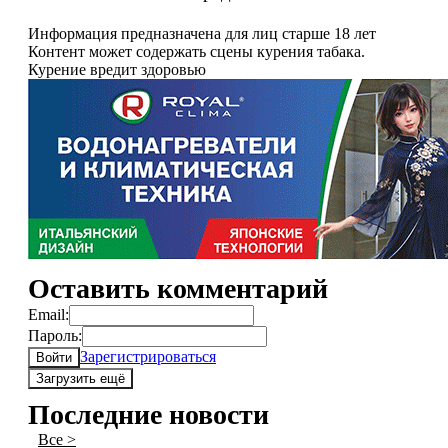
Информация предназначена для лиц старше 18 лет
Контент может содержать сцены курения табака.
Курение вредит здоровью
Оставить комментарий
Email:
Пароль:
Зарегистрироваться
Войти
Загрузить ещё
Последние новости
Все >