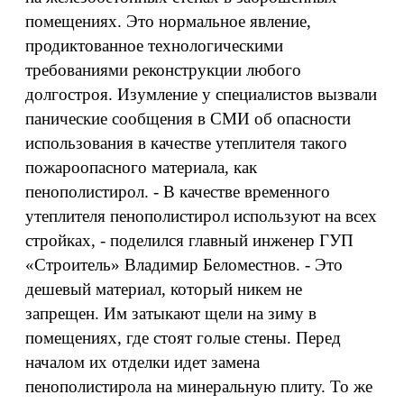
помещениях. Это нормальное явление,
продиктованное технологическими
требованиями реконструкции любого
долгостроя. Изумление у специалистов вызвали
панические сообщения в СМИ об опасности
использования в качестве утеплителя такого
пожароопасного материала, как
пенополистирол. - В качестве временного
утеплителя пенополистирол используют на всех
стройках, - поделился главный инженер ГУП
«Строитель» Владимир Беломестнов. - Это
дешевый материал, который никем не
запрещен. Им затыкают щели на зиму в
помещениях, где стоят голые стены. Перед
началом их отделки идет замена
пенополистирола на минеральную плиту. То же