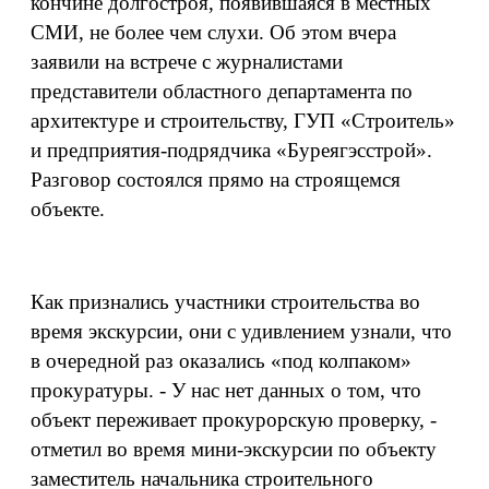
кончине долгостроя, появившаяся в местных
СМИ, не более чем слухи. Об этом вчера
заявили на встрече с журналистами
представители областного департамента по
архитектуре и строительству, ГУП «Строитель»
и предприятия-подрядчика «Буреягэсстрой».
Разговор состоялся прямо на строящемся
объекте.
Как признались участники строительства во
время экскурсии, они с удивлением узнали, что
в очередной раз оказались «под колпаком»
прокуратуры. - У нас нет данных о том, что
объект переживает прокурорскую проверку, -
отметил во время мини-экскурсии по объекту
заместитель начальника строительного