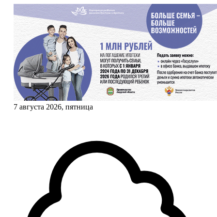
7 августа 2026, пятница