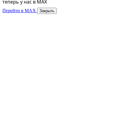
теперь у нас в MAX
Перейти в MAX
Закрыть