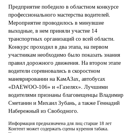
Предприятие победило в областном конкурсе
профессионального мастерства водителей.
Мероприятие проводилось в минувшие
выходные, в нем приняли участие 14
транспортных организаций со всей области.
Конкурс проходил в два этапа, на первом
участникам необходимо было показать знания
правил дорожного движения. На втором этапе
водители соревновались в скоростном
маневрировании на КамАЗах, автобусах
«DAEWOO-106» и «Газелях». Лучшими
водителями признаны благовещенцы Владимир
Сметанин и Михаил Зубань, а также Геннадий
Набережный из Свободного.
Информация предназначена для лиц старше 18 лет
Контент может содержать сцены курения табака.