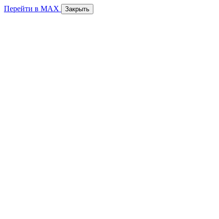
Перейти в MAX
Закрыть