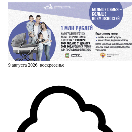
9 августа 2026, воскресенье