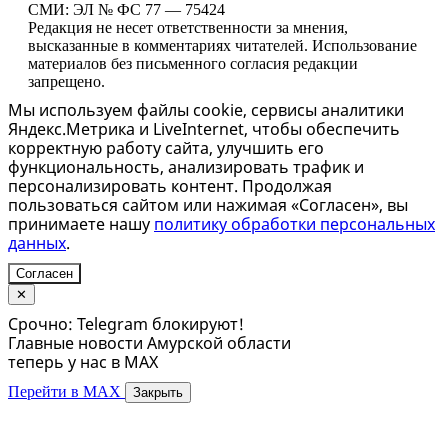
СМИ: ЭЛ № ФС 77 — 75424
Редакция не несет ответственности за мнения,
высказанные в комментариях читателей. Использование
материалов без письменного согласия редакции
запрещено.
Мы используем файлы cookie, сервисы аналитики
Яндекс.Метрика и LiveInternet, чтобы обеспечить
корректную работу сайта, улучшить его
функциональность, анализировать трафик и
персонализировать контент. Продолжая
пользоваться сайтом или нажимая «Согласен», вы
принимаете нашу
политику обработки персональных
данных
.
Согласен
✕
Срочно: Telegram блокируют!
Главные новости Амурской области
теперь у нас в MAX
Перейти в MAX
Закрыть