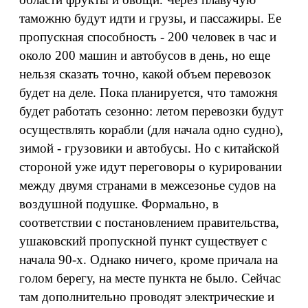
таможню будут идти и грузы, и пассажиры. Ее
пропускная способность - 200 человек в час и
около 200 машин и автобусов в день, но еще
нельзя сказать точно, какой объем перевозок
будет на деле. Пока планируется, что таможня
будет работать сезонно: летом перевозки будут
осуществлять корабли (для начала одно судно),
зимой - грузовики и автобусы. Но с китайской
стороной уже идут переговоры о курировании
между двумя странами в межсезонье судов на
воздушной подушке. Формально, в
соответствии с постановлением правительства,
ушаковский пропускной пункт существует с
начала 90-х. Однако ничего, кроме причала на
голом берегу, на месте пункта не было. Сейчас
там дополнительно проводят электрические и