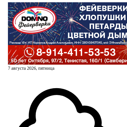
7 августа 2026, пятница