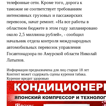
телефонные сети. Кроме того, дорога к
таможне не соответствует требованиям
интенсивных грузовых и пассажирских
перевозок, начат ремонт. «На все работы в
областном бюджете в этом году запланировано
около 2,5 миллиона рублей», - сообщил
начальник отдела контроля международных
автомобильных перевозок управления
Госавтонадзора по Амурской области Николай
Латыпов.
Информация предназначена для лиц старше 18 лет
Контент может содержать сцены курения табака.
Курение вредит здоровью