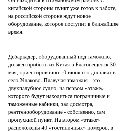
Он находится в Шимановском районе. С
китайской стороны пункт уже готов к работе,
на российской стороне ждут новое
оборудование, которое поступит в ближайшее
время.
Дебаркадер, оборудованный под таможню,
должен прибыть из Китая в Благовещенск 30
мая, ориентировочно 10 июня его доставят в
село Ушаково. Плавучая таможня - это
двухпалубное судно, на первом «этаже»
которого будут находиться пограничные и
таможенные кабинки, зал досмотра,
рентгенооборудование - собственно, сам
пропускной пункт. На втором «этаже»
расположены 40 «гостиничных» номеров, в