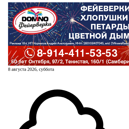
8 августа 2026, суббота