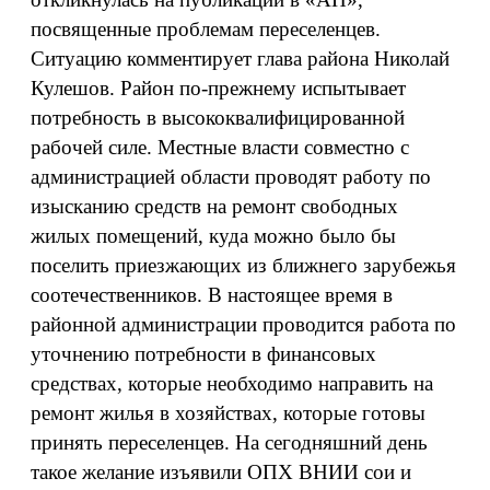
посвященные проблемам переселенцев.
Ситуацию комментирует глава района Николай
Кулешов. Район по-прежнему испытывает
потребность в высококвалифицированной
рабочей силе. Местные власти совместно с
администрацией области проводят работу по
изысканию средств на ремонт свободных
жилых помещений, куда можно было бы
поселить приезжающих из ближнего зарубежья
соотечественников. В настоящее время в
районной администрации проводится работа по
уточнению потребности в финансовых
средствах, которые необходимо направить на
ремонт жилья в хозяйствах, которые готовы
принять переселенцев. На сегодняшний день
такое желание изъявили ОПХ ВНИИ сои и