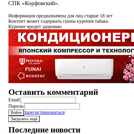
СПК «Корфовский».
Информация предназначена для лиц старше 18 лет
Контент может содержать сцены курения табака.
Курение вредит здоровью
Оставить комментарий
Email:
Пароль:
Зарегистрироваться
Войти
Загрузить ещё
Последние новости