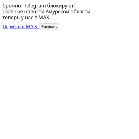
Срочно: Telegram блокируют!
Главные новости Амурской области
теперь у нас в MAX
Перейти в MAX
Закрыть