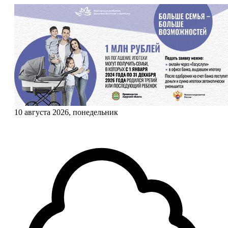
10 августа 2026, понедельник