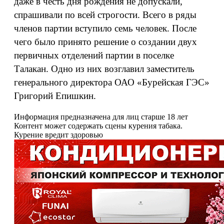
даже в честь дня рождения не допускали,
спрашивали по всей строгости. Всего в ряды
членов партии вступило семь человек. После
чего было принято решение о создании двух
первичных отделений партии в поселке
Талакан. Одно из них возглавил заместитель
генерального директора ОАО «Бурейская ГЭС»
Григорий Епишкин.
Информация предназначена для лиц старше 18 лет
Контент может содержать сцены курения табака.
Курение вредит здоровью