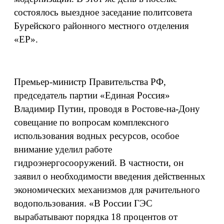
состоялось выездное заседание политсовета
Бурейского районного местного отделения
«ЕР».
Премьер-министр Правительства РФ,
председатель партии «Единая Россия»
Владимир Путин, проводя в Ростове-на-Дону
совещание по вопросам комплексного
использования водных ресурсов, особое
внимание уделил работе
гидроэнергосооружений. В частности, он
заявил о необходимости введения действенных
экономических механизмов для рачительного
водопользования. «В России ГЭС
вырабатывают порядка 18 процентов от