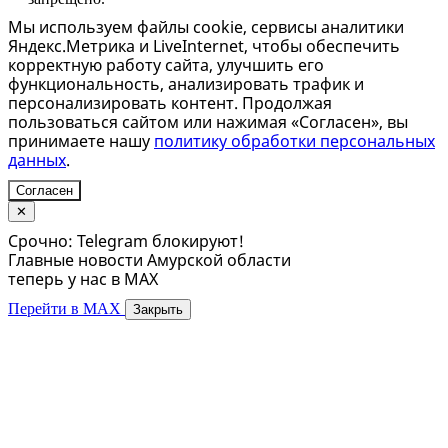
Мы используем файлы cookie, сервисы аналитики
Яндекс.Метрика и LiveInternet, чтобы обеспечить
корректную работу сайта, улучшить его
функциональность, анализировать трафик и
персонализировать контент. Продолжая
пользоваться сайтом или нажимая «Согласен», вы
принимаете нашу
политику обработки персональных
данных
.
Согласен
✕
Срочно: Telegram блокируют!
Главные новости Амурской области
теперь у нас в MAX
Перейти в MAX
Закрыть