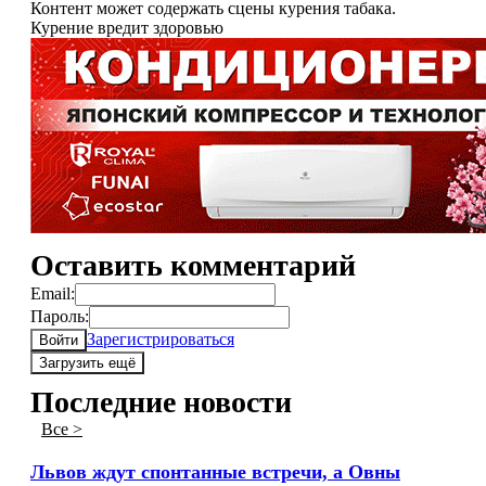
Контент может содержать сцены курения табака.
Курение вредит здоровью
Оставить комментарий
Email:
Пароль:
Зарегистрироваться
Войти
Загрузить ещё
Последние новости
Все >
Львов ждут спонтанные встречи, а Овны