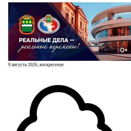
9 августа 2026, воскресенье