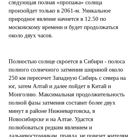
следующая полная «пропажа» солнца
произойдет только в 2061-м. Уникальное
природное явление начнется в 12.50 по
московскому времени и будет продолжаться
около двух часов.
Полностью солнце скроется в Сибири - полоса
полного солнечного затмения шириной около
250 км пересечет Западную Сибирь с севера на
юг, затем Алтай и далее пойдет в Китай и
Монголию. Максимальная продолжительность
полной фазы затмения составит более двух
минут в районе Нижневартовска, в
Новосибирске и на Алтае. Удастся
полюбоваться редким явлением и
дальневосточникам. правда, не повезет жителям