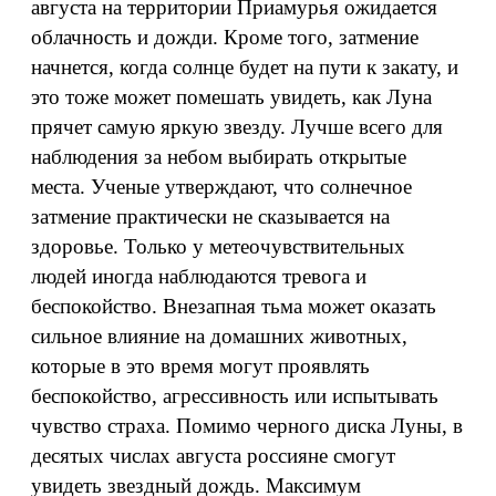
августа на территории Приамурья ожидается
облачность и дожди. Кроме того, затмение
начнется, когда солнце будет на пути к закату, и
это тоже может помешать увидеть, как Луна
прячет самую яркую звезду. Лучше всего для
наблюдения за небом выбирать открытые
места. Ученые утверждают, что солнечное
затмение практически не сказывается на
здоровье. Только у метеочувствительных
людей иногда наблюдаются тревога и
беспокойство. Внезапная тьма может оказать
сильное влияние на домашних животных,
которые в это время могут проявлять
беспокойство, агрессивность или испытывать
чувство страха. Помимо черного диска Луны, в
десятых числах августа россияне смогут
увидеть звездный дождь. Максимум