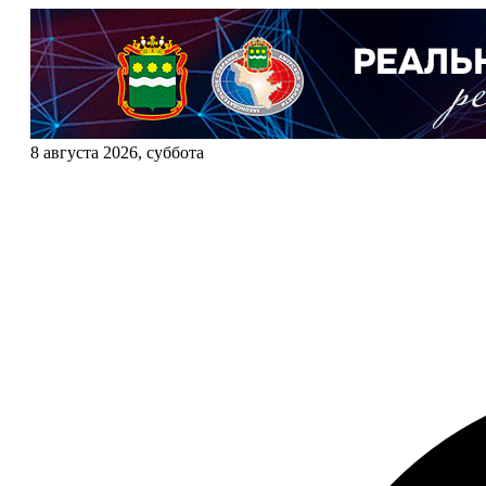
8 августа 2026, суббота