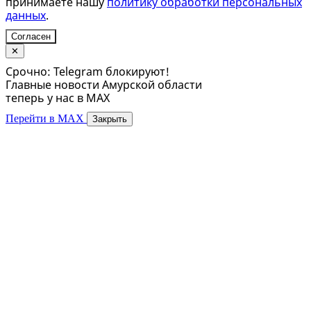
принимаете нашу
политику обработки персональных
данных
.
Согласен
✕
Срочно: Telegram блокируют!
Главные новости Амурской области
теперь у нас в MAX
Перейти в MAX
Закрыть