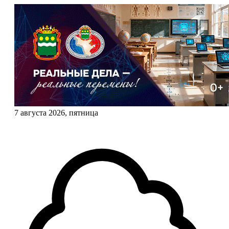
7 августа 2026, пятница