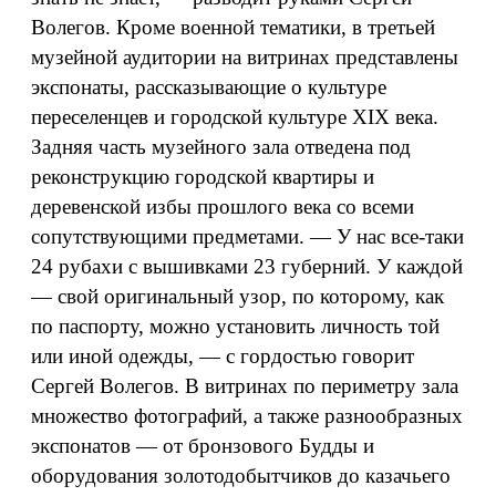
Волегов. Кроме военной тематики, в третьей
музейной аудитории на витринах представлены
экспонаты, рассказывающие о культуре
переселенцев и городской культуре XIX века.
Задняя часть музейного зала отведена под
реконструкцию городской квартиры и
деревенской избы прошлого века со всеми
сопутствующими предметами. — У нас все-таки
24 рубахи с вышивками 23 губерний. У каждой
— свой оригинальный узор, по которому, как
по паспорту, можно установить личность той
или иной одежды, — с гордостью говорит
Сергей Волегов. В витринах по периметру зала
множество фотографий, а также разнообразных
экспонатов — от бронзового Будды и
оборудования золотодобытчиков до казачьего