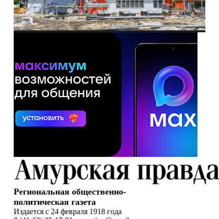
Региональная общественно-
политическая газета
Издается с 24 февраля 1918 года