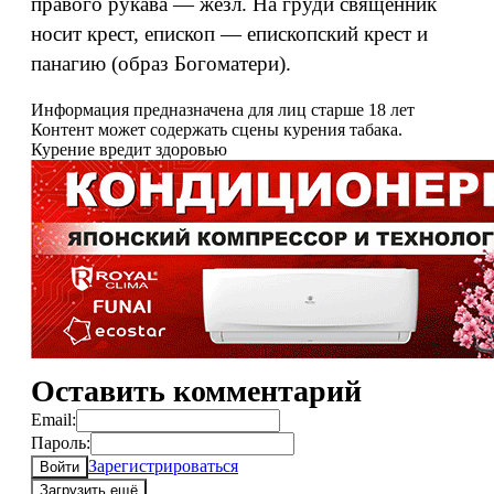
правого рукава — жезл. На груди священник
носит крест, епископ — епископский крест и
панагию (образ Богоматери).
Информация предназначена для лиц старше 18 лет
Контент может содержать сцены курения табака.
Курение вредит здоровью
Оставить комментарий
Email:
Пароль:
Зарегистрироваться
Войти
Загрузить ещё