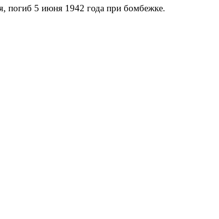
, погиб 5 июня 1942 года при бомбежке.