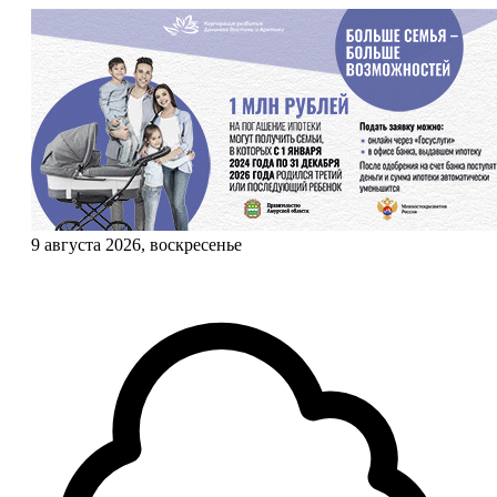
9 августа 2026, воскресенье