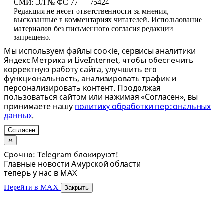
СМИ: ЭЛ № ФС 77 — 75424
Редакция не несет ответственности за мнения,
высказанные в комментариях читателей. Использование
материалов без письменного согласия редакции
запрещено.
Мы используем файлы cookie, сервисы аналитики
Яндекс.Метрика и LiveInternet, чтобы обеспечить
корректную работу сайта, улучшить его
функциональность, анализировать трафик и
персонализировать контент. Продолжая
пользоваться сайтом или нажимая «Согласен», вы
принимаете нашу
политику обработки персональных
данных
.
Согласен
✕
Срочно: Telegram блокируют!
Главные новости Амурской области
теперь у нас в MAX
Перейти в MAX
Закрыть