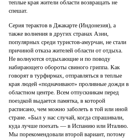
теплые края жители области возвращать не
спешат.
Серия терактов в Джакарте (Индонезия), а
также волнения в других странах Азии,
популярных среди туристов-амурчан, не стали
причиной отказа жителей области от отдыха.
Не волнуются отдыхающие и по поводу
набирающего обороты свиного гриппа. Как
говорят в турфирмах, отправляться в теплые
края людей «подначивают» проливные дожди в
областном центре. Всем отпускникам перед
поездкой выдается памятка, в которой
расписано, чем можно заболеть в той или иной
стране. «Был у нас случай, когда спрашивали,
куда лучше поехать — в Испанию или Италию.
Мы порекомендовали второй вариант, потому