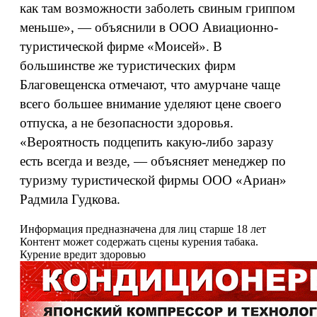
как там возможности заболеть свиным гриппом
меньше», — объяснили в ООО Авиационно-
туристической фирме «Моисей». В
большинстве же туристических фирм
Благовещенска отмечают, что амурчане чаще
всего большее внимание уделяют цене своего
отпуска, а не безопасности здоровья.
«Вероятность подцепить какую-либо заразу
есть всегда и везде, — объясняет менеджер по
туризму туристической фирмы ООО «Ариан»
Радмила Гудкова.
Информация предназначена для лиц старше 18 лет
Контент может содержать сцены курения табака.
Курение вредит здоровью