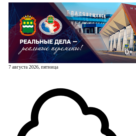
7 августа 2026, пятница