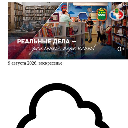
9 августа 2026, воскресенье