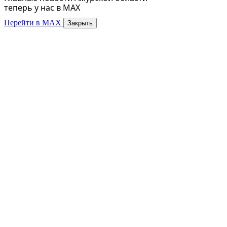
теперь у нас в MAX
Перейти в MAX
Закрыть