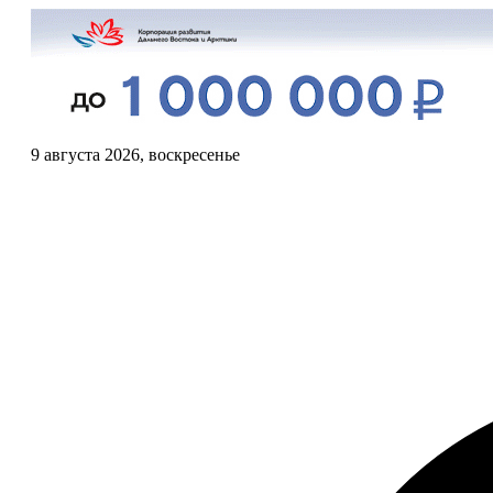
9 августа 2026, воскресенье