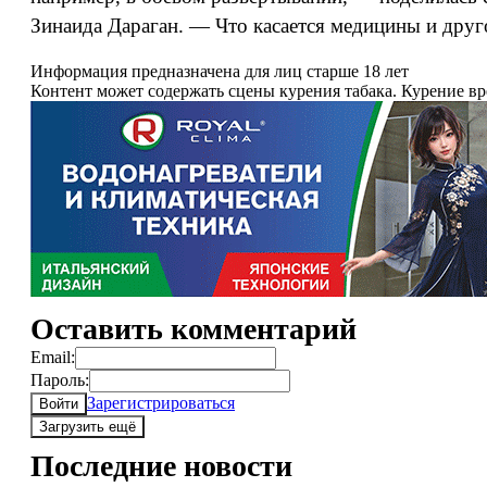
Зинаида Дараган. — Что касается медицины и друг
Информация предназначена для лиц старше 18 лет
Контент может содержать сцены курения табака. Курение в
Оставить комментарий
Email:
Пароль:
Зарегистрироваться
Войти
Загрузить ещё
Последние новости