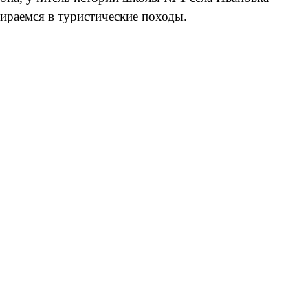
бираемся в туристические походы.