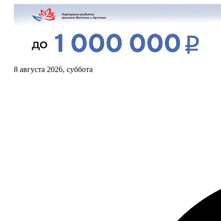
8 августа 2026, суббота