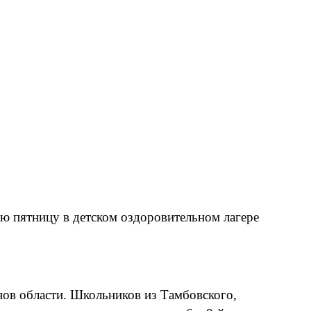
ю пятницу в детском оздоровительном лагере
нов области. Школьников из Тамбовского,