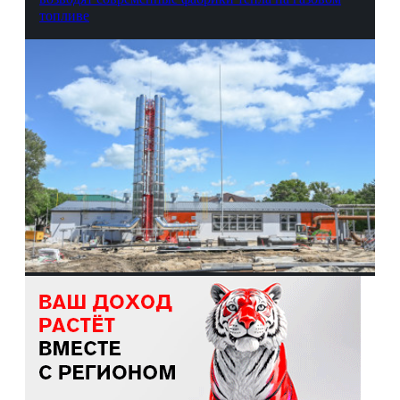
топливе