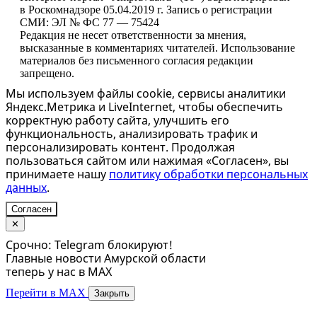
в Роскомнадзоре 05.04.2019 г. Запись о регистрации
СМИ: ЭЛ № ФС 77 — 75424
Редакция не несет ответственности за мнения,
высказанные в комментариях читателей. Использование
материалов без письменного согласия редакции
запрещено.
Мы используем файлы cookie, сервисы аналитики
Яндекс.Метрика и LiveInternet, чтобы обеспечить
корректную работу сайта, улучшить его
функциональность, анализировать трафик и
персонализировать контент. Продолжая
пользоваться сайтом или нажимая «Согласен», вы
принимаете нашу
политику обработки персональных
данных
.
Согласен
✕
Срочно: Telegram блокируют!
Главные новости Амурской области
теперь у нас в MAX
Перейти в MAX
Закрыть