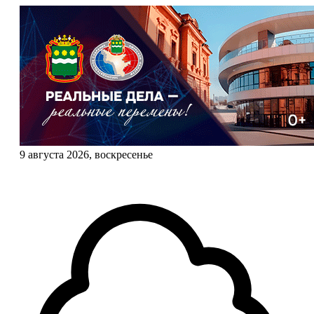
9 августа 2026, воскресенье