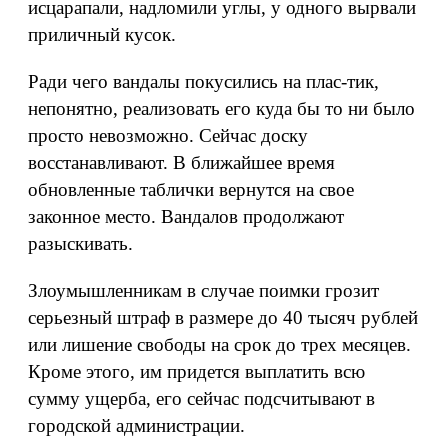
исцарапали, надломили углы, у одного вырвали
приличный кусок.
Ради чего вандалы покусились на плас-тик,
непонятно, реализовать его куда бы то ни было
просто невозможно. Сейчас доску
восстанавливают. В ближайшее время
обновленные таблички вернутся на свое
законное место. Вандалов продолжают
разыскивать.
Злоумышленникам в случае поимки грозит
серьезный штраф в размере до 40 тысяч рублей
или лишение свободы на срок до трех месяцев.
Кроме этого, им придется выплатить всю
сумму ущерба, его сейчас подсчитывают в
городской администрации.