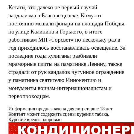
Кстати, это далеко не первый случай
вандализма в Благовещенске. Кому-то
постоянно мешали фонари на площади Победы,
на улице Калинина и Горького, в итоге
работникам МП «Горсвет» по нескольку раз в
год приходилось восстанавливать освещение. За
последние годы хулиганы разбивали
мраморные плиты на памятнике Ленину, также
страдали от рук вандалов чугунное ограждение
у памятника святителю Иннокентию и
монументы воинам-интернационалистам и
первопроходцам.
Информация предназначена для лиц старше 18 лет
Контент может содержать сцены курения табака.
Курение вредит здоровью