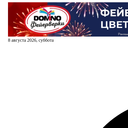
8 августа 2026, суббота