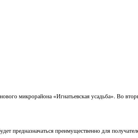
 нового микрорайона «Игнатьевская усадьба». Во втор
будет предназначаться преимущественно для получател