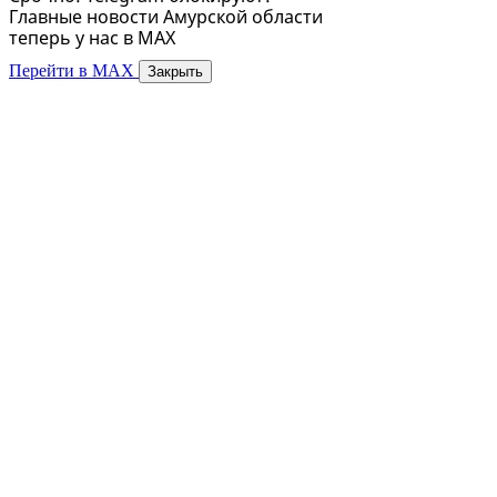
Главные новости Амурской области
теперь у нас в MAX
Перейти в MAX
Закрыть