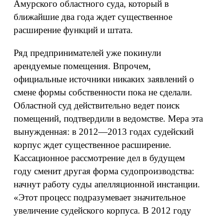
Амурского областного суда, который в
ближайшие два года ждет существенное
расширение функций и штата.
Ряд предпринимателей уже покинули
арендуемые помещения. Впрочем,
официальные источники никаких заявлений о
смене формы собственности пока не сделали.
Областной суд действительно ведет поиск
помещений, подтвердили в ведомстве. Мера эта
вынужденная: в 2012—2013 годах судейский
корпус ждет существенное расширение.
Кассационное рассмотрение дел в будущем
году сменит другая форма судопроизводства:
начнут работу суды апелляционной инстанции.
«Этот процесс подразумевает значительное
увеличение судейского корпуса. В 2012 году