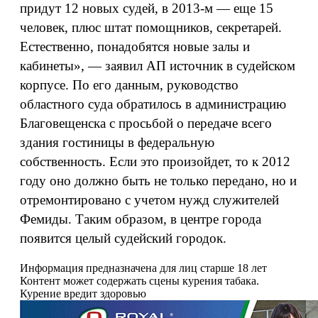
придут 12 новых судей, в 2013-м — еще 15
человек, плюс штат помощников, секретарей.
Естественно, понадобятся новые залы и
кабинеты», — заявил АП источник в судейском
корпусе. По его данным, руководство
областного суда обратилось в администрацию
Благовещенска с просьбой о передаче всего
здания гостиницы в федеральную
собственность. Если это произойдет, то к 2012
году оно должно быть не только передано, но и
отремонтировано с учетом нужд служителей
Фемиды. Таким образом, в центре города
появится целый судейский городок.
Информация предназначена для лиц старше 18 лет
Контент может содержать сцены курения табака.
Курение вредит здоровью