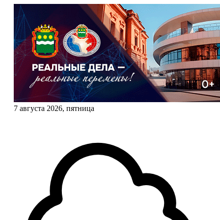
7 августа 2026, пятница