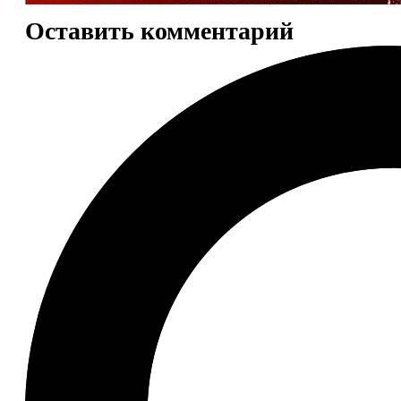
Оставить комментарий