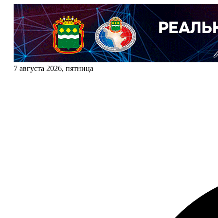
7 августа 2026, пятница