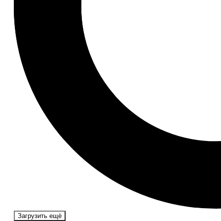
Загрузить ещё