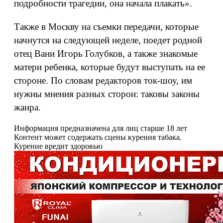
подробности трагедии, она начала плакать».
Также в Москву на съемки передачи, которые
начнутся на следующей неделе, поедет родной
отец Вани Игорь Голубков, а также знакомые
матери ребенка, которые будут выступать на ее
стороне. По словам редакторов ток-шоу, им
нужны мнения разных сторон: таковы законы
жанра.
Информация предназначена для лиц старше 18 лет
Контент может содержать сцены курения табака.
Курение вредит здоровью