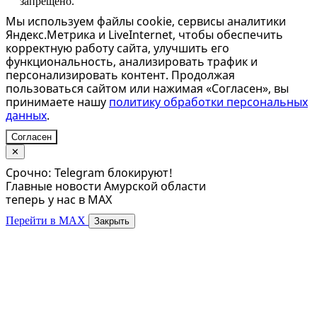
запрещено.
Мы используем файлы cookie, сервисы аналитики
Яндекс.Метрика и LiveInternet, чтобы обеспечить
корректную работу сайта, улучшить его
функциональность, анализировать трафик и
персонализировать контент. Продолжая
пользоваться сайтом или нажимая «Согласен», вы
принимаете нашу
политику обработки персональных
данных
.
Согласен
✕
Срочно: Telegram блокируют!
Главные новости Амурской области
теперь у нас в MAX
Перейти в MAX
Закрыть