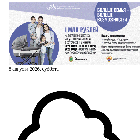
8 августа 2026, суббота