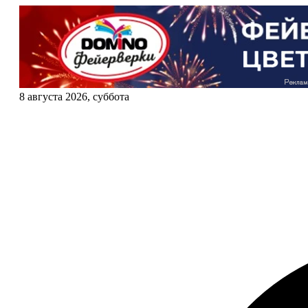
8 августа 2026, суббота