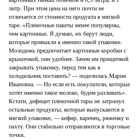
литр. При этом цена на него почти не
отличается от стоимости продукта в мягкой
таре. «Пленочные пакеты менее популярны,
чем картонные. Я думаю, их берут люди,
которые привыкли к именно такой упаковке.
Молодежь предпочитает картонные коробки с
крышечкой, они удобнее. Зачем им прищепкой
закрывать упаковку, перед тем как в
холодильник поставить? — поделилась Мария
Ивановна. — Но если есть покупатели, которые
хотят именно такое молоко, будем разливать».
Кстати, дефицит пленочной тары не затронул
остальные продукты, которые выпускаются в
мягкой упаковке, — кефир, варенец, ряженку и
пахту. Они стабильно отправляются в торговые
точки.