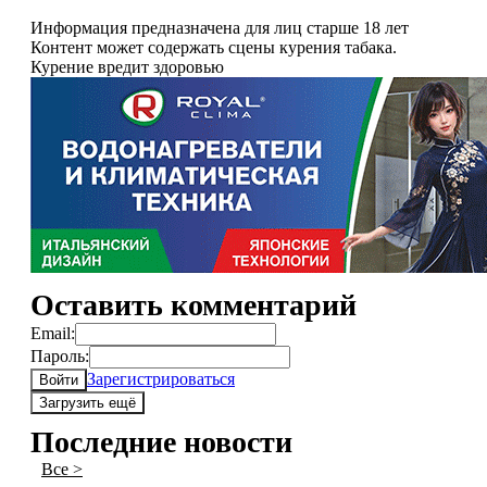
Информация предназначена для лиц старше 18 лет
Контент может содержать сцены курения табака.
Курение вредит здоровью
Оставить комментарий
Email:
Пароль:
Зарегистрироваться
Войти
Загрузить ещё
Последние новости
Все >