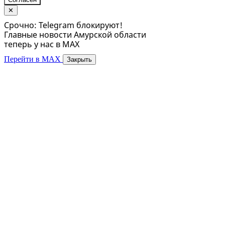
✕
Срочно: Telegram блокируют!
Главные новости Амурской области
теперь у нас в MAX
Перейти в MAX
Закрыть