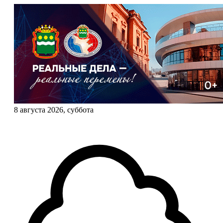
8 августа 2026, суббота