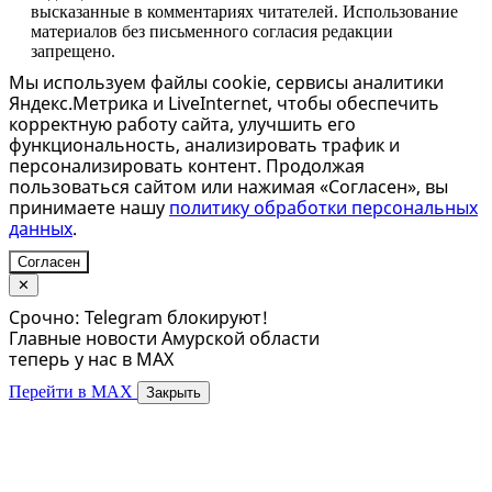
высказанные в комментариях читателей. Использование
материалов без письменного согласия редакции
запрещено.
Мы используем файлы cookie, сервисы аналитики
Яндекс.Метрика и LiveInternet, чтобы обеспечить
корректную работу сайта, улучшить его
функциональность, анализировать трафик и
персонализировать контент. Продолжая
пользоваться сайтом или нажимая «Согласен», вы
принимаете нашу
политику обработки персональных
данных
.
Согласен
✕
Срочно: Telegram блокируют!
Главные новости Амурской области
теперь у нас в MAX
Перейти в MAX
Закрыть