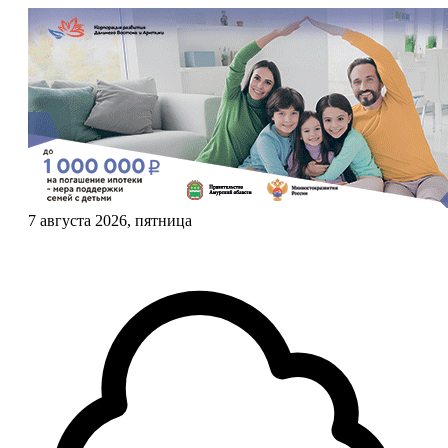
7 августа 2026, пятница