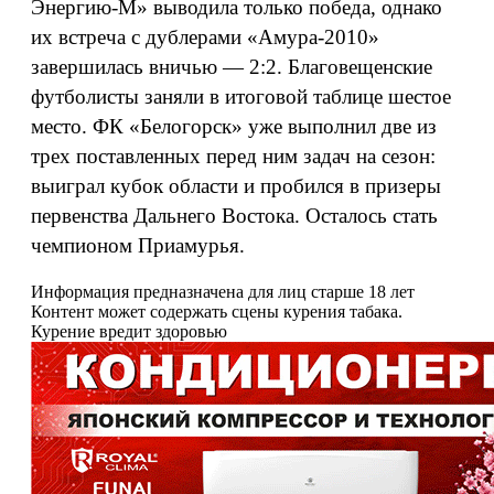
Энергию-М» выводила только победа, однако
их встреча с дублерами «Амура-2010»
завершилась вничью — 2:2. Благовещенские
футболисты заняли в итоговой таблице шестое
место. ФК «Белогорск» уже выполнил две из
трех поставленных перед ним задач на сезон:
выиграл кубок области и пробился в призеры
первенства Дальнего Востока. Осталось стать
чемпионом Приамурья.
Информация предназначена для лиц старше 18 лет
Контент может содержать сцены курения табака.
Курение вредит здоровью