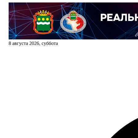
8 августа 2026, суббота