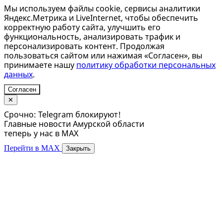
Мы используем файлы cookie, сервисы аналитики
Яндекс.Метрика и LiveInternet, чтобы обеспечить
корректную работу сайта, улучшить его
функциональность, анализировать трафик и
персонализировать контент. Продолжая
пользоваться сайтом или нажимая «Согласен», вы
принимаете нашу
политику обработки персональных
данных
.
Согласен
✕
Срочно: Telegram блокируют!
Главные новости Амурской области
теперь у нас в MAX
Перейти в MAX
Закрыть