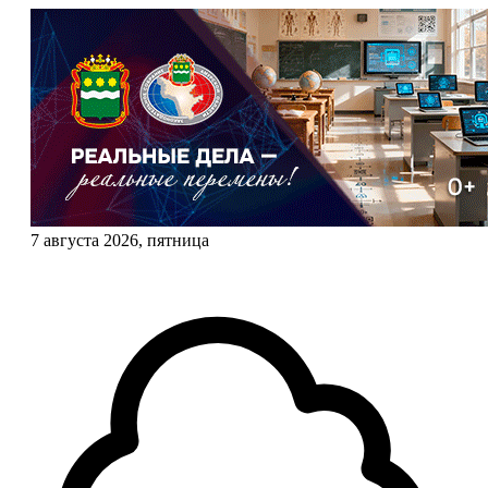
7 августа 2026, пятница