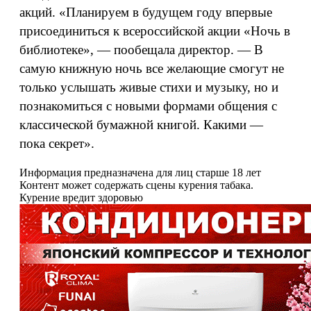
акций. «Планируем в будущем году впервые
присоединиться к всероссийской акции «Ночь в
библиотеке», — пообещала директор. — В
самую книжную ночь все желающие смогут не
только услышать живые стихи и музыку, но и
познакомиться с новыми формами общения с
классической бумажной книгой. Какими —
пока секрет».
Информация предназначена для лиц старше 18 лет
Контент может содержать сцены курения табака.
Курение вредит здоровью