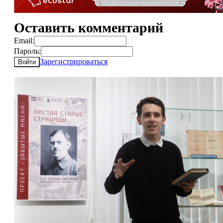
Оставить комментарий
Email:
Пароль:
Зарегистрироваться
Войти