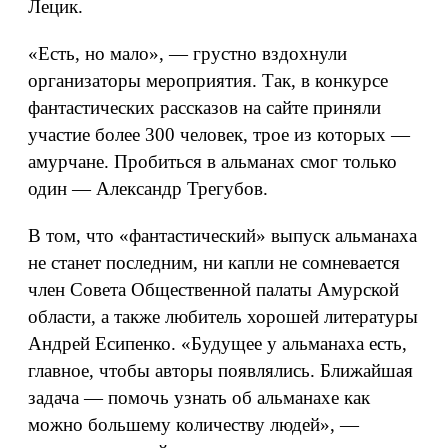
Лецик.
«Есть, но мало», — грустно вздохнули
организаторы мероприятия. Так, в конкурсе
фантастических рассказов на сайте приняли
участие более 300 человек, трое из которых —
амурчане. Пробиться в альманах смог только
один — Александр Трегубов.
В том, что «фантастический» выпуск альманаха
не станет последним, ни капли не сомневается
член Совета Общественной палаты Амурской
области, а также любитель хорошей литературы
Андрей Есипенко. «Будущее у альманаха есть,
главное, чтобы авторы появлялись. Ближайшая
задача — помочь узнать об альманахе как
можно большему количеству людей», —