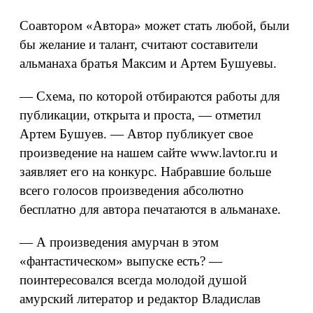
Соавтором «Автора» может стать любой, были
бы желание и талант, считают составители
альманаха братья Максим и Артем Бушуевы.
— Схема, по которой отбираются работы для
публикации, открыта и проста, — отметил
Артем Бушуев. — Автор публикует свое
произведение на нашем сайте www.lavtor.ru и
заявляет его на конкурс. Набравшие больше
всего голосов произведения абсолютно
бесплатно для автора печатаются в альманахе.
— А произведения амурчан в этом
«фантастическом» выпуске есть? —
поинтересовался всегда молодой душой
амурский литератор и редактор Владислав