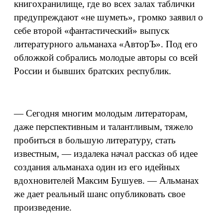
книгохранилище, где во всех залах таблички
предупреждают «не шуметь», громко заявил о
себе второй «фантастический» выпуск
литературного альманаха «АвторЪ». Под его
обложкой собрались молодые авторы со всей
России и бывших братских республик.
— Сегодня многим молодым литераторам,
даже перспективным и талантливым, тяжело
пробиться в большую литературу, стать
известным, — издалека начал рассказ об идее
создания альманаха один из его идейных
вдохновителей Максим Бушуев. — Альманах
же дает реальный шанс опубликовать свое
произведение.