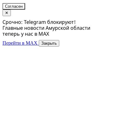
Согласен
✕
Срочно: Telegram блокируют!
Главные новости Амурской области
теперь у нас в MAX
Перейти в MAX
Закрыть