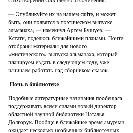
стихотворений собственного сочинения.
— Опубликуйте их на нашем сайте, и может
быть, они появятся в поэтическом выпуске
альманаха, — намекнул Артем Бушуев. —
Кстати, поделюсь ближайшими планами. Почти
отобраны материалы для нового
«мистического» выпуска альманаха, который
планируем издать в следующем году, уже
начинаем работать над сборником сказок.
Ночь в библиотеке
Подобные литературные начинания пообещала
поддерживать всеми силами новый директор
областной научной библиотеки Наталья
Долгорук. Вообще в ближайшее время амурчан
ожидает несколько необычных библиотечных