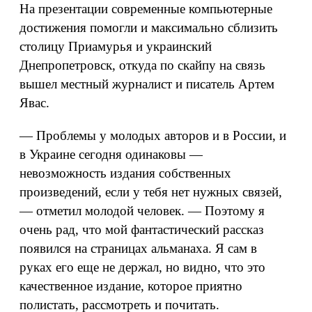
На презентации современные компьютерные
достижения помогли и максимально сблизить
столицу Приамурья и украинский
Днепропетровск, откуда по скайпу на связь
вышел местный журналист и писатель Артем
Явас.
— Проблемы у молодых авторов и в России, и
в Украине сегодня одинаковы —
невозможность издания собственных
произведений, если у тебя нет нужных связей,
— отметил молодой человек. — Поэтому я
очень рад, что мой фантастический рассказ
появился на страницах альманаха. Я сам в
руках его еще не держал, но видно, что это
качественное издание, которое приятно
полистать, рассмотреть и почитать.