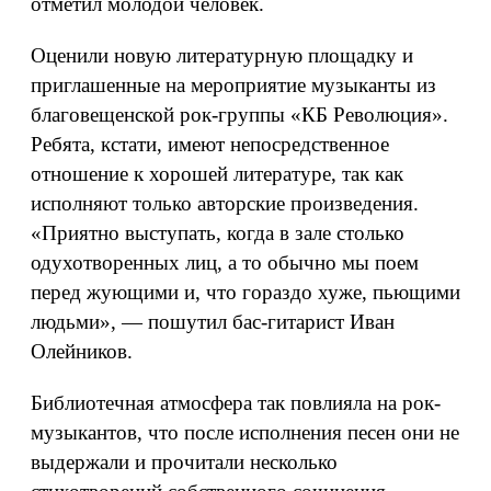
отметил молодой человек.
Оценили новую литературную площадку и
приглашенные на мероприятие музыканты из
благовещенской рок-группы «КБ Революция».
Ребята, кстати, имеют непосредственное
отношение к хорошей литературе, так как
исполняют только авторские произведения.
«Приятно выступать, когда в зале столько
одухотворенных лиц, а то обычно мы поем
перед жующими и, что гораздо хуже, пьющими
людьми», — пошутил бас-гитарист Иван
Олейников.
Библиотечная атмосфера так повлияла на рок-
музыкантов, что после исполнения песен они не
выдержали и прочитали несколько