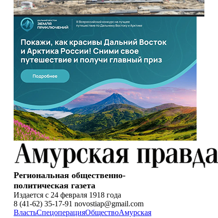
Региональная общественно-
политическая газета
Издается с 24 февраля 1918 года
8 (41-62) 35-17-91 novostiap@gmail.com
Власть
Спецоперация
Общество
Амурская