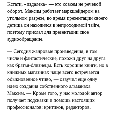
Кстати, «издалека» — это совсем не речевой
оборот. Максим работает маркшейдером на
угольном разрезе, во время презентации своего
детища он находился в непроходимой тайге,
поэтому прислал для презентации свое
аудиообращение.
— Сегодня жанровые произведения, в том
числе и фантастические, похожи друг на друга
как братья-близнецы. Есть хорошие книги, но в
книжных магазинах чаще всего встречается
обыкновенное чтиво, — озвучил еще одну
идею создания собственного альманаха
Максим. — Кроме того, у нас молодой автор
получает подсказки и помощь настоящих
профессионалов: критиков, редакторов.