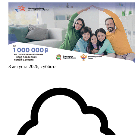
8 августа 2026, суббота