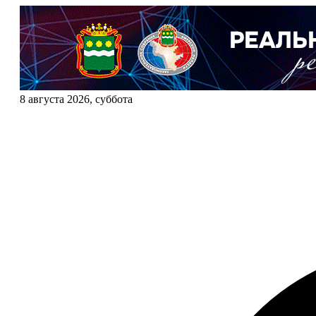
8 августа 2026, суббота