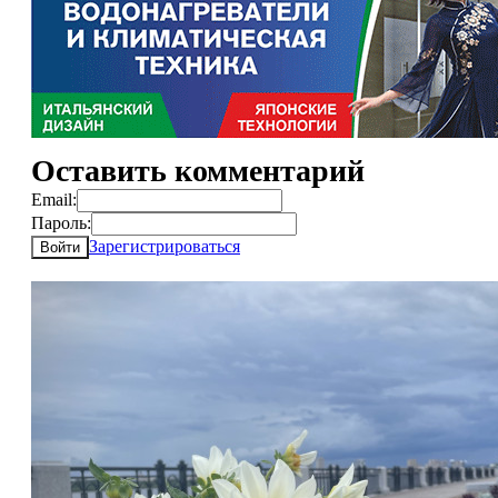
Оставить комментарий
Email:
Пароль:
Зарегистрироваться
Войти