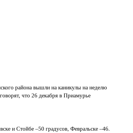
ского района вышли на каникулы на неделю
 говорят, что 26 декабря в Приамурье
вске и Стойбе –50 градусов, Февральске –46.