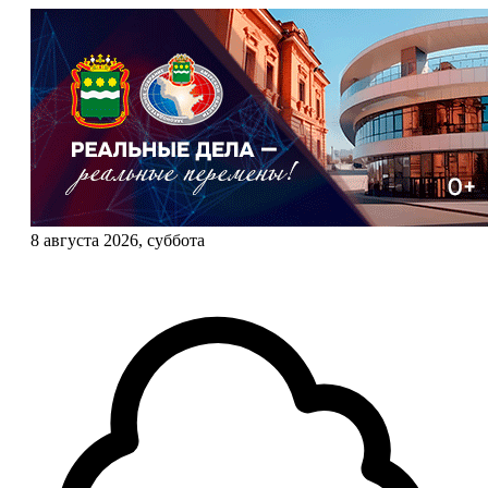
8 августа 2026, суббота