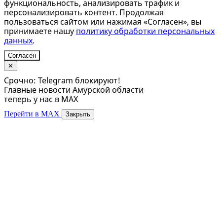
функциональность, анализировать трафик и
персонализировать контент. Продолжая
пользоваться сайтом или нажимая «Согласен», вы
принимаете нашу
политику обработки персональных
данных
.
Согласен
✕
Срочно: Telegram блокируют!
Главные новости Амурской области
теперь у нас в MAX
Перейти в MAX
Закрыть