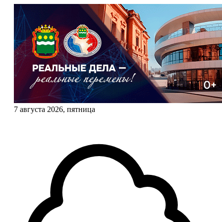
7 августа 2026, пятница