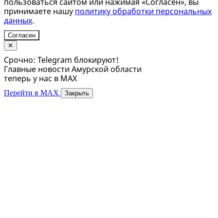
пользоваться сайтом или нажимая «Согласен», вы
принимаете нашу
политику обработки персональных
данных
.
Согласен
✕
Срочно: Telegram блокируют!
Главные новости Амурской области
теперь у нас в MAX
Перейти в MAX
Закрыть