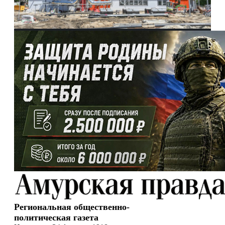
Региональная общественно-
политическая газета