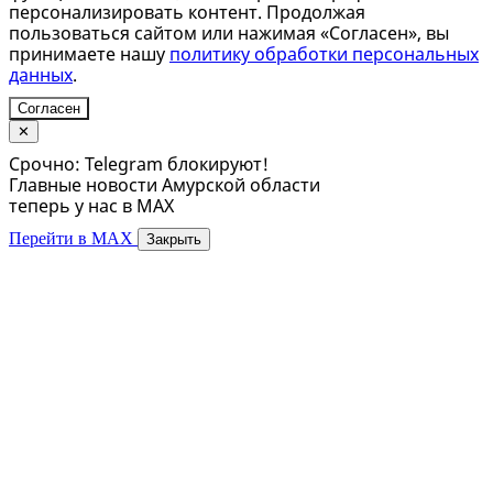
персонализировать контент. Продолжая
пользоваться сайтом или нажимая «Согласен», вы
принимаете нашу
политику обработки персональных
данных
.
Согласен
✕
Срочно: Telegram блокируют!
Главные новости Амурской области
теперь у нас в MAX
Перейти в MAX
Закрыть