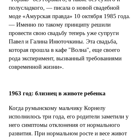
полусладкого, — писала о новой свадебной
моде «Амурская правда» 10 октября 1985 года.
— Именно по такому принципу решили
провести свою свадьбу теперь уже супруги
Павел и Галина Инюточкины. Эта свадьба,
которая прошла в кафе "Волна", еще своего
рода эксперимент, вызванный требованиями
современной жизни».
1963 год: близнец в животе ребенка
Когда румынскому мальчику Корнелу
исполнилось три года, его родители заметили у
него симптомы отклонения от нормального
развития. При нормальном росте и весе живот