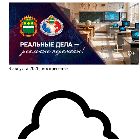
9 августа 2026, воскресенье