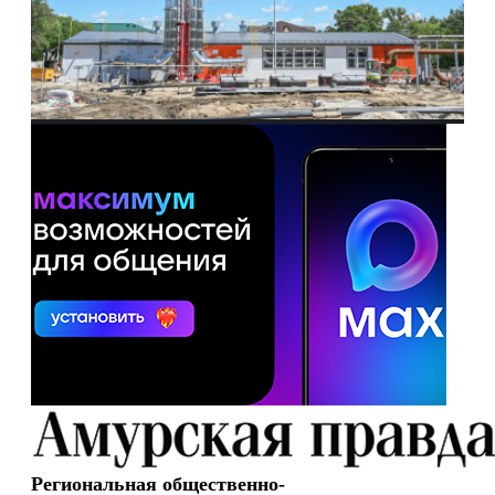
Региональная общественно-