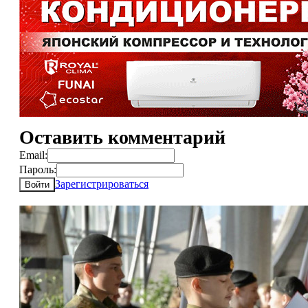
Оставить комментарий
Email:
Пароль:
Зарегистрироваться
Войти