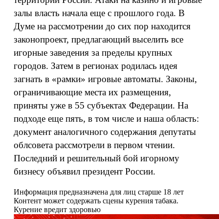
залы власть начала еще с прошлого года. В
Думе на рассмотрении до сих пор находится
законопроект, предлагающий выселить все
игорные заведения за пределы крупных
городов. Затем в регионах родилась идея
загнать в «рамки» игровые автоматы. Законы,
ограничивающие места их размещения,
приняты уже в 55 субъектах Федерации. На
подходе еще пять, в том числе и наша область:
документ аналогичного содержания депутаты
облсовета рассмотрели в первом чтении.
Последний и решительный бой игорному
бизнесу объявил президент России.
Информация предназначена для лиц старше 18 лет
Контент может содержать сцены курения табака.
Курение вредит здоровью