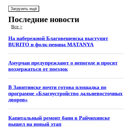
Загрузить ещё
Последние новости
Все >
На набережной Благовещенска выступят
BURITO и фолк-певица MATANYA
Амурчан предупреждают о непогоде и просят
воздержаться от поездок
В Завитинске почти готова площадка по
программе «Благоустройство дальневосточных
дворов»
Капитальный ремонт бани в Райчихинске
вышел на новый этап