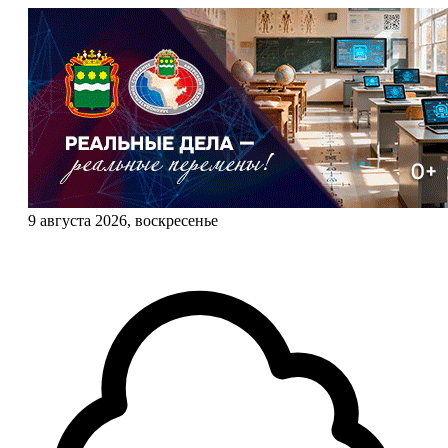
9 августа 2026, воскресенье