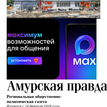
Региональная общественно-
политическая газета
Издается с 24 февраля 1918 года