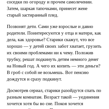
соседки по огороду и прочем самолечении.
Затем, шаркая тапочками, принесет жене
старый застиранный плед.
Позвонят дети. Сами уже взрослые и давно
родители. Поинтересуются у отца и матери, как
дела, как здоровье? Старики скажут, что все
хорошо — у детей своих забот хватает, грузить
их своими проблемами ни к чему. Положив
трубку, решат подкинуть детям немного денег
на Новый год. А чего их копить — эти деньги?
В гроб с собой не возьмешь. Вот пенсию
дождутся и сразу подкинут.
Досмотрев сериал, старики разойдутся спать по
разным комнатам. Возраст такой — уединения
хочется хотя бы во сне. Покоя хочется