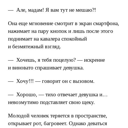
— Але, мадам! Я вам тут не мешаю?!
Она еще мгновение смотрит в экран смартфона,
нажимает на пару кнопок и лишь после этого
поднимает на кавалера спокойный
и безмятежный взгляд.
— Хочешь, я тебя поцелую? — искренне
и виновато спрашивает девушка.
— Хочу!!! — говорит он с вызовом.
— Хорошо, — тихо отвечает девушка и…
невозмутимо подставляет свою щеку.
Молодой человек теряется в пространстве,
открывает рот, багровеет. Однако деваться