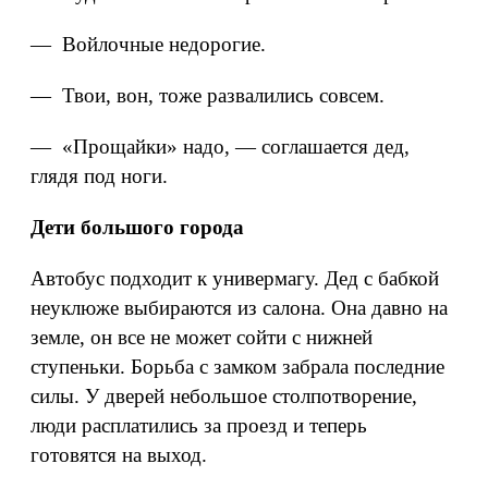
— Войлочные недорогие.
— Твои, вон, тоже развалились совсем.
— «Прощайки» надо, — соглашается дед,
глядя под ноги.
Дети большого города
Автобус подходит к универмагу. Дед с бабкой
неуклюже выбираются из салона. Она давно на
земле, он все не может сойти с нижней
ступеньки. Борьба с замком забрала последние
силы. У дверей небольшое столпотворение,
люди расплатились за проезд и теперь
готовятся на выход.