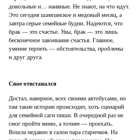
довольные и… наивные. Не знают, на что идут.
Это сегодня шампанское и медовый месяц, а
завтра серые семейные будни. Надеются, что
брак — это счастье. Увы, брак — это лишь
бесконечное завоевание счастья. Главное,
умение терпеть — обстоятельства, проблемы
и друг друга.
Свое отвставался
Достал, наверное, всех своими автобусами, но
там такие истории происходят, хоть сценарий
для семейной саги пиши. В очередной раз не
смог пройти мимо, а точнее — проехать.
Вошла недавно в салон пара старичков. На