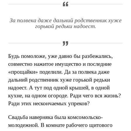
За полвека даже дальний родственник хуже
горькой редьки надоест.
Будь помоложе, уже давно бы разбежались,
совместно нажитое имущество и последние
«прощайки» поделили. Да за полвека даже
дальний родственник хуже горькой редьки
надоест. А тут под одной крышей, в одной
кухне, на одном огороде. Ради чего вся жизнь?
Ради этих нескончаемых упреков?
Свадьба наверняка была комсомольско-
молодежной. В комнате рабочего щитового