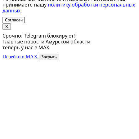
принимаете нашу
политику обработки персональных
данных
.
Согласен
✕
Срочно: Telegram блокируют!
Главные новости Амурской области
теперь у нас в MAX
Перейти в MAX
Закрыть