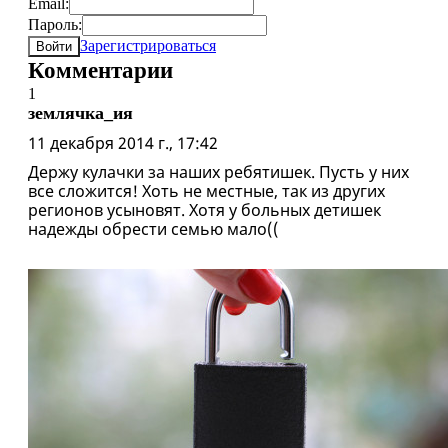
Email:
Пароль:
Зарегистрироваться
Войти
Комментарии
1
землячка_ия
11 декабря 2014 г., 17:42
Держу кулачки за наших ребятишек. Пусть у них
все сложится! Хоть не местные, так из других
регионов усыновят. Хотя у больных детишек
надежды обрести семью мало((