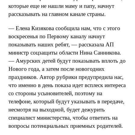
которые еще не нашли маму и папу, начнут
рассказывать на главном канале страны.
— Елена Кизякова сообщила нам, что с этого
воскресенья по Первому каналу начнут
показывать наших ребят, — рассказала АП
министр соцзащиты области Нина Санникова.
— Амурских детей будут показывать вплоть до
Нового года, а затем после новогодних
праздников. Автор рубрики предупредила нас,
что именно в день показа идет всплеск интереса
со стороны усыновителей, поэтому на
телефоне, который будут указывать в передаче,
несмотря на выходной, будет дежурить
специалист министерства, чтобы ответить на
вопросы потенциальных приемных родителей.