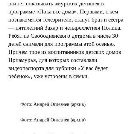
начнет показывать амурских детишек в
программе «Пока все дома». Первыми, с кем
познакомятся телезрители, станут брат и сестра
— пятилетний Захар и четырехлетняя Полина.
Ребят из Свободненского детдома в числе 30
детей снимали для программы этой осенью.
Причем трое из воспитанников детских домов
Приамурья, для которых составляли
видеопаспорта для рубрики «У вас будет
ребенок», уже устроены в семьи.
Фото: Андрей Оглезнев (архив)
Фото: Андрей Оглезнев (архив)