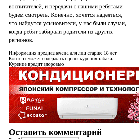
воспитателей, и передачи с нашими ребятами
будем смотреть. Конечно, хочется надеяться,
что найдутся усыновители, у нас были случаи,
когда ребят забирали родители из других
регионов.
Информация предназначена для лиц старше 18 лет
Контент может содержать сцены курения табака.
Курение вредит здоровью
Оставить комментарий