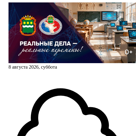
8 августа 2026, суббота