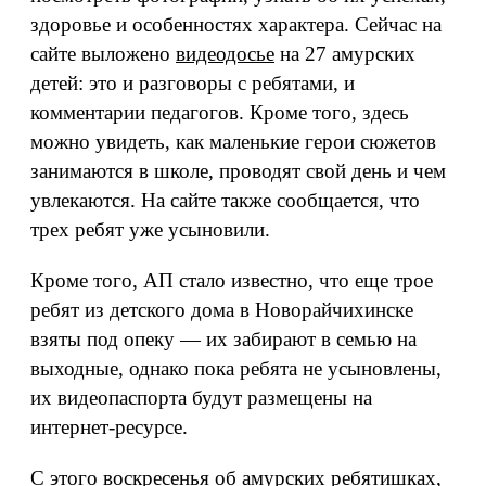
здоровье и особенностях характера. Сейчас на
сайте выложено
видеодосье
на 27 амурских
детей: это и разговоры с ребятами, и
комментарии педагогов. Кроме того, здесь
можно увидеть, как маленькие герои сюжетов
занимаются в школе, проводят свой день и чем
увлекаются. На сайте также сообщается, что
трех ребят уже усыновили.
Кроме того, АП стало известно, что еще трое
ребят из детского дома в Новорайчихинске
взяты под опеку — их забирают в семью на
выходные, однако пока ребята не усыновлены,
их видеопаспорта будут размещены на
интернет-ресурсе.
С этого воскресенья об амурских ребятишках,