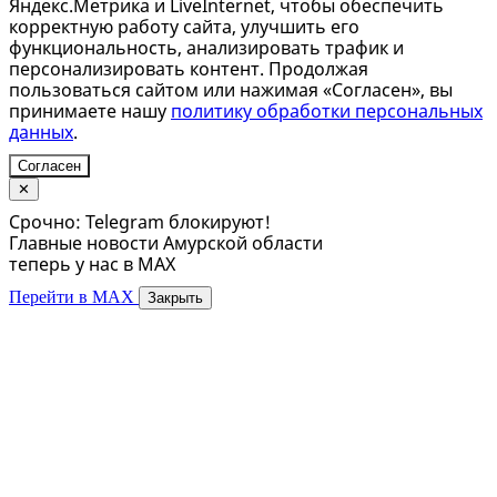
Яндекс.Метрика и LiveInternet, чтобы обеспечить
корректную работу сайта, улучшить его
функциональность, анализировать трафик и
персонализировать контент. Продолжая
пользоваться сайтом или нажимая «Согласен», вы
принимаете нашу
политику обработки персональных
данных
.
Согласен
✕
Срочно: Telegram блокируют!
Главные новости Амурской области
теперь у нас в MAX
Перейти в MAX
Закрыть