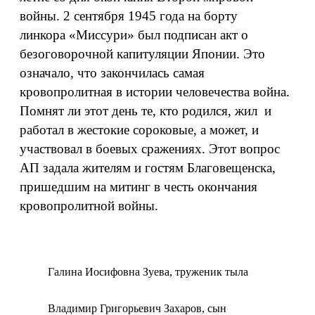
войны. 2 сентября 1945 года на борту
линкора «Миссури» был подписан акт о
безоговорочной капитуляции Японии. Это
означало, что закончилась самая
кровопролитная в истории человечества война.
Помнят ли этот день те, кто родился, жил и
работал в жестокие сороковые, а может, и
участвовал в боевых сражениях. Этот вопрос
АП задала жителям и гостям Благовещенска,
пришедшим на митинг в честь окончания
кровопролитной войны.
Галина Иосифовна Зуева, труженик тыла
Владимир Григорьевич Захаров, сын