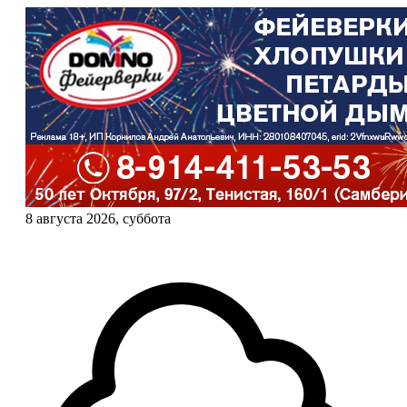
8 августа 2026, суббота