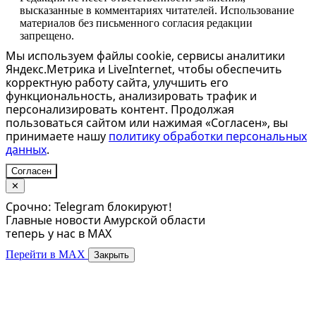
высказанные в комментариях читателей. Использование
материалов без письменного согласия редакции
запрещено.
Мы используем файлы cookie, сервисы аналитики
Яндекс.Метрика и LiveInternet, чтобы обеспечить
корректную работу сайта, улучшить его
функциональность, анализировать трафик и
персонализировать контент. Продолжая
пользоваться сайтом или нажимая «Согласен», вы
принимаете нашу
политику обработки персональных
данных
.
Согласен
✕
Срочно: Telegram блокируют!
Главные новости Амурской области
теперь у нас в MAX
Перейти в MAX
Закрыть