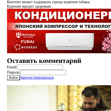
Контент может содержать сцены курения табака.
Курение вредит здоровью
Оставить комментарий
Email:
Пароль:
Зарегистрироваться
Войти