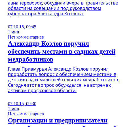
авиаперевозок, обсудили вчера в правительстве
области на совещании под руководством
губернатора Александра Козлова.
07.10.15, 09:45
1 мин
Нет комментариев
Александр Козлов поручил
обеспечить местами в садиках детей
медработников
Глава Приамурья Александр Козлов поручил
проработать вопрос с обеспечением местами в
детских садах малышей сельских медработников.
Сегодня этот вопрос обсуждался на встрече с
активом профсоюзов области.
07.10.15, 09:30
1 мин
Нет комментариев
Организации и предприниматели