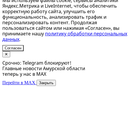
Мы используем файлы cookie, сервисы аналитики
Яндекс.Метрика и LiveInternet, чтобы обеспечить
корректную работу сайта, улучшить его
функциональность, анализировать трафик и
персонализировать контент. Продолжая
пользоваться сайтом или нажимая «Согласен», вы
принимаете нашу
политику обработки персональных
данных
.
Согласен
✕
Срочно: Telegram блокируют!
Главные новости Амурской области
теперь у нас в MAX
Перейти в MAX
Закрыть