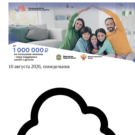
10 августа 2026, понедельник