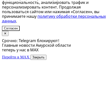
функциональность, анализировать трафик и
персонализировать контент. Продолжая
пользоваться сайтом или нажимая «Согласен», вы
принимаете нашу
политику обработки персональных
данных
.
Согласен
✕
Срочно: Telegram блокируют!
Главные новости Амурской области
теперь у нас в MAX
Перейти в MAX
Закрыть