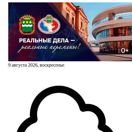
9 августа 2026, воскресенье