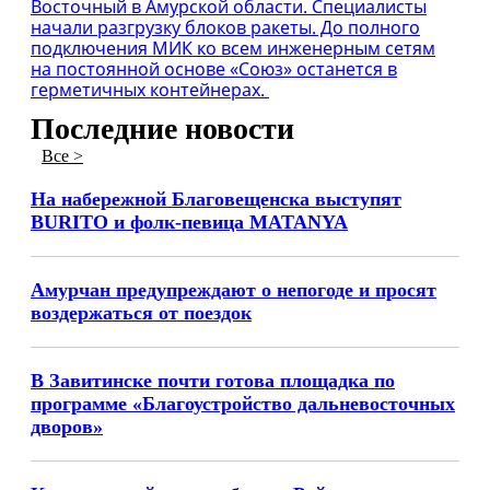
Восточный в Амурской области. Специалисты
начали разгрузку блоков ракеты. До полного
подключения МИК ко всем инженерным сетям
на постоянной основе «Союз» останется в
герметичных контейнерах.
Последние новости
Все >
На набережной Благовещенска выступят
BURITO и фолк-певица MATANYA
Амурчан предупреждают о непогоде и просят
воздержаться от поездок
В Завитинске почти готова площадка по
программе «Благоустройство дальневосточных
дворов»