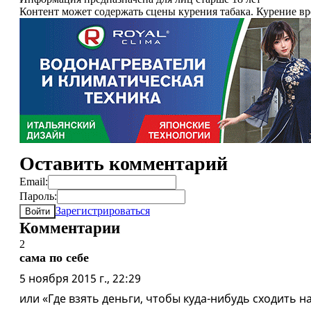
Контент может содержать сцены курения табака. Курение в
Оставить комментарий
Email:
Пароль:
Зарегистрироваться
Войти
Комментарии
2
сама по себе
5 ноября 2015 г., 22:29
или «Где взять деньги, чтобы куда-нибудь сходить 