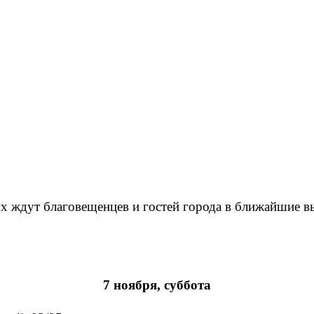
х ждут благовещенцев и гостей города в ближайшие в
7 ноября, суббота