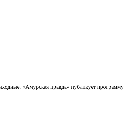
ыходные. «Амурская правда» публикует программу