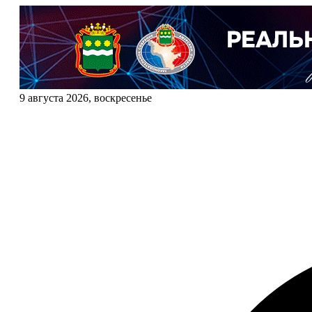
9 августа 2026, воскресенье