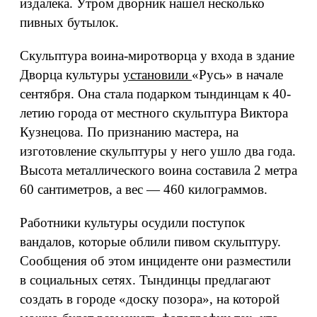
издалека. Утром дворник нашел несколько
пивных бутылок.
Скульптура воина-миротворца у входа в здание
Дворца культуры
установили
«Русь» в начале
сентября. Она стала подарком тындинцам к 40-
летию города от местного скульптура Виктора
Кузнецова. По признанию мастера, на
изготовление скульптуры у него ушло два года.
Высота металлического воина составила 2 метра
60 сантиметров, а вес — 460 килограммов.
Работники культуры осудили поступок
вандалов, которые облили пивом скульптуру.
Сообщения об этом инциденте они разместили
в социальных сетях. Тындинцы предлагают
создать в городе «доску позора», на которой