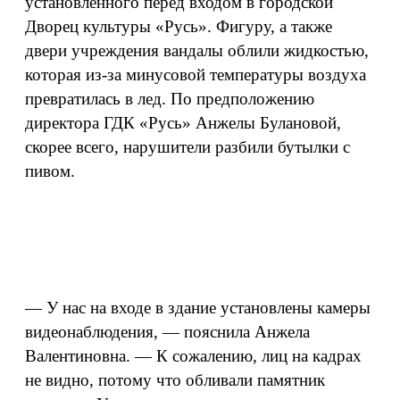
установленного перед входом в городской
Дворец культуры «Русь». Фигуру, а также
двери учреждения вандалы облили жидкостью,
которая из-за минусовой температуры воздуха
превратилась в лед. По предположению
директора ГДК «Русь» Анжелы Булановой,
скорее всего, нарушители разбили бутылки с
пивом.
— У нас на входе в здание установлены камеры
видеонаблюдения, — пояснила Анжела
Валентиновна. — К сожалению, лиц на кадрах
не видно, потому что обливали памятник