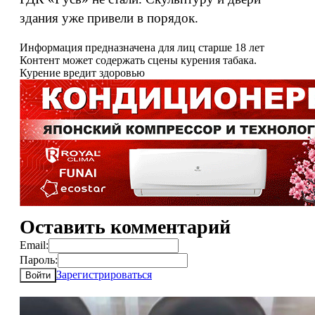
здания уже привели в порядок.
Информация предназначена для лиц старше 18 лет
Контент может содержать сцены курения табака.
Курение вредит здоровью
Оставить комментарий
Email:
Пароль:
Зарегистрироваться
Войти