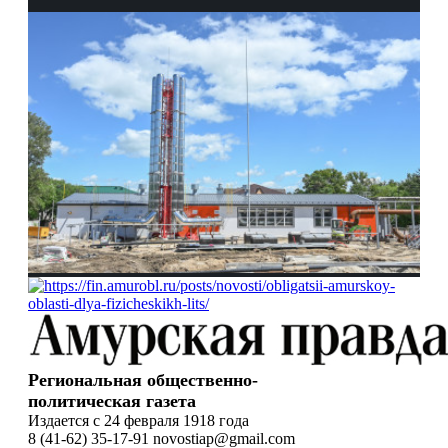
Региональная общественно-
политическая газета
Издается с 24 февраля 1918 года
8 (41-62) 35-17-91 novostiap@gmail.com