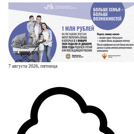
7 августа 2026, пятница