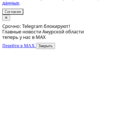
данных
.
Согласен
✕
Срочно: Telegram блокируют!
Главные новости Амурской области
теперь у нас в MAX
Перейти в MAX
Закрыть