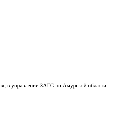
бря, в управлении ЗАГС по Амурской области.