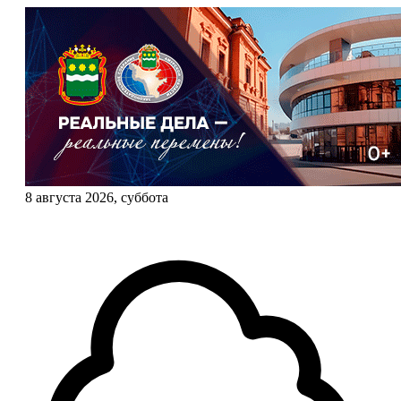
8 августа 2026, суббота