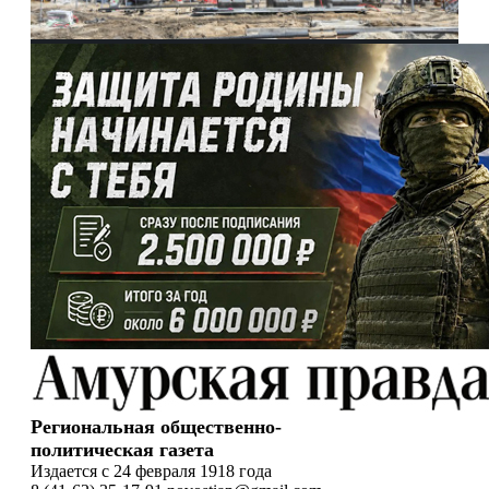
Региональная общественно-
политическая газета
Издается с 24 февраля 1918 года