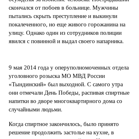
скончался от побоев в больнице. Мужчины
пытались скрыть преступление и выкинули
покалеченного, но еще живого горожанина на
улицу. Однако один из сотрудников полиции
явился с повинной и выдал своего напарника.
9 мая 2014 года у оперуполномоченных отдела
уголовного розыска МО МВД России
«Тындинский» был выходной. С самого утра
они отмечали День Победы, распивая спиртные
напитки во дворе многоквартирного дома со
случайными людьми.
Когда спиртное закончилось, было принято
решение продолжить застолье на кухне, в