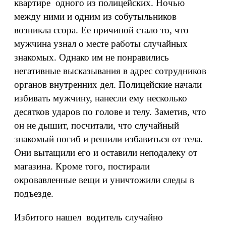
квартире одного из полицейских. Ночью
между ними и одним из собутыльников
возникла ссора. Ее причиной стало то, что
мужчина узнал о месте работы случайных
знакомых. Однако им не понравились
негативные высказывания в адрес сотрудников
органов внутренних дел. Полицейские начали
избивать мужчину, нанесли ему несколько
десятков ударов по голове и телу. Заметив, что
он не дышит, посчитали, что случайный
знакомый погиб и решили избавиться от тела.
Они вытащили его и оставили неподалеку от
магазина. Кроме того, постирали
окровавленные вещи и уничтожили следы в
подъезде.
Избитого нашел водитель случайно