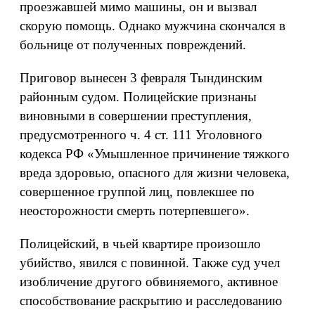
проезжавшей мимо машины, он и вызвал
скорую помощь. Однако мужчина скончался в
больнице от полученных повреждений.
Приговор вынесен 3 февраля Тындинским
районным судом. Полицейские признаны
виновными в совершении преступления,
предусмотренного ч. 4 ст. 111 Уголовного
кодекса РФ «Умышленное причинение тяжкого
вреда здоровью, опасного для жизни человека,
совершенное группой лиц, повлекшее по
неосторожности смерть потерпевшего».
Полицейский, в чьей квартире произошло
убийство, явился с повинной. Также суд учел
изобличение другого обвиняемого, активное
способствование раскрытию и расследованию