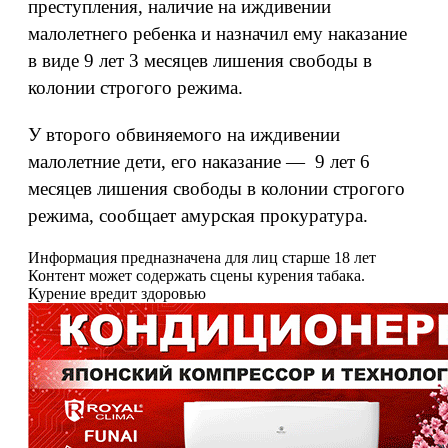
преступления, наличие на иждивении
малолетнего ребенка и назначил ему наказание
в виде 9 лет 3 месяцев лишения свободы в
колонии строгого режима.
У второго обвиняемого на иждивении
малолетние дети, его наказание — 9 лет 6
месяцев лишения свободы в колонии строгого
режима, сообщает амурская прокуратура.
Информация предназначена для лиц старше 18 лет
Контент может содержать сцены курения табака.
Курение вредит здоровью