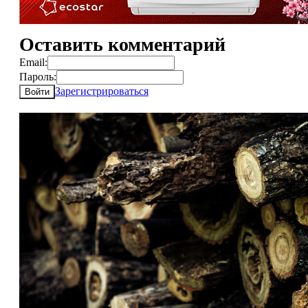
Оставить комментарий
Email:
Пароль:
Зарегистрироваться
Войти