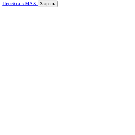
Перейти в MAX
Закрыть