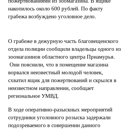
пожертвованиями из зоомагазина. В ящике
накопилось около 600 рублей. По факту
грабежа возбуждено уголовное дело.
О грабеже в дежурную часть благовещенского
отдела полиции сообщили владельцы одного из
зоомагазинов областного центра Приамурья.
Они пояснили, что в помещение магазина
ворвался неизвестный молодой человек,
схватил ящик для пожертвований и скрылся в
неизвестном направлении, сообщает
региональное УМВД.
В ходе оперативно-разыскных мероприятий
сотрудники уголовного розыска задержали
подозреваемого в совершении данного