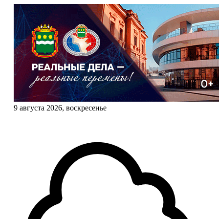
9 августа 2026, воскресенье