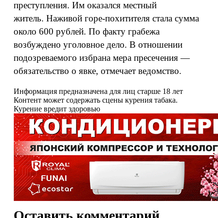
преступления. Им оказался местный
житель. Наживой горе-похитителя стала сумма
около 600 рублей. По факту грабежа
возбуждено уголовное дело. В отношении
подозреваемого избрана мера пресечения —
обязательство о явке, отмечает ведомство.
Информация предназначена для лиц старше 18 лет
Контент может содержать сцены курения табака.
Курение вредит здоровью
Оставить комментарий