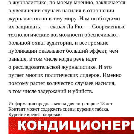
в журналистике, по моему мнению, заключается
в увеличении случаев насилия в отношении
журналистов по всему миру. Нам необходимо
их защищать, — сказал Ла Рю. — Современные
технологические возможности обеспечивают
большой охват аудитории, и все громкие
публикации оказывают больший эффект, чем
раньше, в том числе когда речь идет
о расследовательской журналистике. И это
пугает многих политических лидеров. Именно
поэтому растет количество случаев насилия,
в том числе задержаний и убийств.
Информация предназначена для лиц старше 18 лет
Контент может содержать сцены курения табака.
Курение вредит здоровью