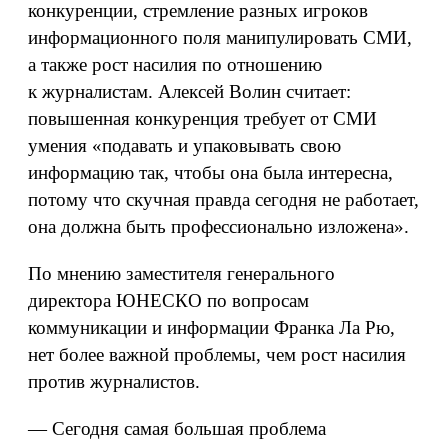
конкуренции, стремление разных игроков
информационного поля манипулировать СМИ,
а также рост насилия по отношению
к журналистам. Алексей Волин считает:
повышенная конкуренция требует от СМИ
умения «подавать и упаковывать свою
информацию так, чтобы она была интересна,
потому что скучная правда сегодня не работает,
она должна быть профессионально изложена».
По мнению заместителя генерального
директора ЮНЕСКО по вопросам
коммуникации и информации Франка Ла Рю,
нет более важной проблемы, чем рост насилия
против журналистов.
— Сегодня самая большая проблема