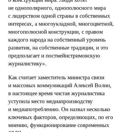
не однополярного, однополюсного мира
с лидерством одной страны в собственных
интересах, а многоукладной, многоцветной,
многополюсной конструкции, с правом
каждого народа на собственный уровень
развития, на собственные традиции, и это
предполагает и постмейнстримовскую
журналистику».
Как считает заместитель министра связи
и массовых коммуникаций Алексей Волин,
в настоящее время чистая журналистика
уступила место медиапроизводству
и медиапотреблению. Он назвал несколько
ключевых факторов, определяющих, по его
мнению, функционирование современных