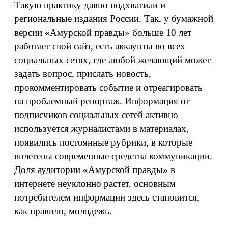
Такую практику давно подхватили и
региональные издания России. Так, у бумажной
версии «Амурской правды» больше 10 лет
работает свой сайт, есть аккаунты во всех
социальных сетях, где любой желающий может
задать вопрос, прислать новость,
прокомментировать событие и отреагировать
на проблемный репортаж. Информация от
подписчиков социальных сетей активно
используется журналистами в материалах,
появились постоянные рубрики, в которые
вплетены современные средства коммуникации.
Доля аудитории «Амурской правды» в
интернете неуклонно растет, основным
потребителем информации здесь становится,
как правило, молодежь.