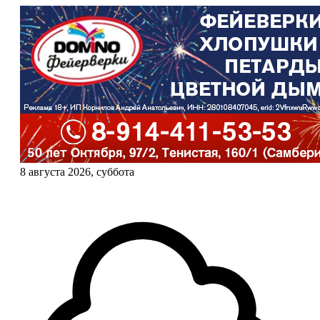
8 августа 2026, суббота