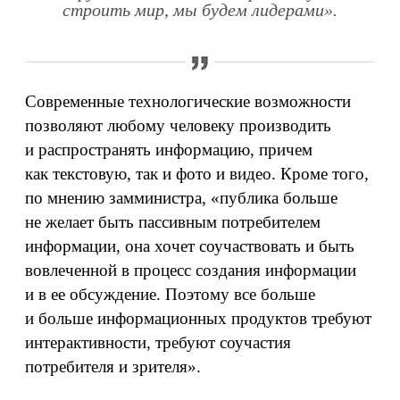
строить мир, мы будем лидерами».
Современные технологические возможности
позволяют любому человеку производить
и распространять информацию, причем
как текстовую, так и фото и видео. Кроме того,
по мнению замминистра, «публика больше
не желает быть пассивным потребителем
информации, она хочет соучаствовать и быть
вовлеченной в процесс создания информации
и в ее обсуждение. Поэтому все больше
и больше информационных продуктов требуют
интерактивности, требуют соучастия
потребителя и зрителя».