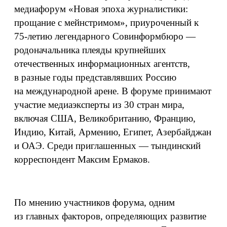
медиафорум «Новая эпоха журналистики:
прощание с мейнстримом», приуроченный к
75-летию легендарного Совинформбюро —
родоначальника плеяды крупнейших
отечественных информационных агентств,
в разные годы представлявших Россию
на международной арене. В форуме принимают
участие медиаэксперты из 30 стран мира,
включая США, Великобританию, Францию,
Индию, Китай, Армению, Египет, Азербайджан
и ОАЭ. Среди приглашенных — тындинский
корреспондент Максим Ермаков.
По мнению участников форума, одним
из главных факторов, определяющих развитие