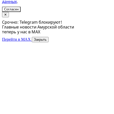
данных
.
Согласен
✕
Срочно: Telegram блокируют!
Главные новости Амурской области
теперь у нас в MAX
Перейти в MAX
Закрыть