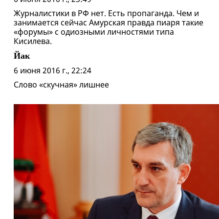
Журналистики в РФ нет. Есть пропаганда. Чем и
занимается сейчас Амурская правда пиаря такие
«форумы» с одиозными личностями типа
Кисилева.
Йак
6 июня 2016 г., 22:24
Слово «скучная» лишнее