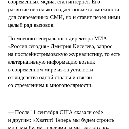
современных медиа, стал интернет. Его
развитие не только создает новые возможности
для современных СМИ, но и ставит перед ними
целый ряд вызовов.
По мнению генерального директора МИА
«Россия сегодня» Дмитрия Киселева, запрос
на постмейнстримовскую журналистику, то есть
альтернативную информацию возник
в современном мире из-за усталости
от лидерства одной страны и связан
со стремлением к многополярности.
— После 11 сентября США сказали себе
и другим: «Хватит! Теперь мы будем строить
мир, мы будем лидерами, и мы, как это по-