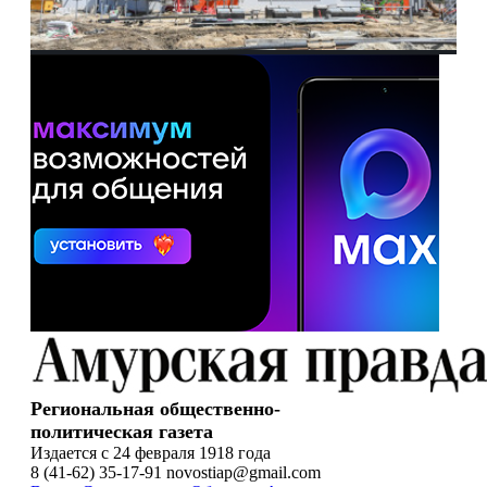
Региональная общественно-
политическая газета
Издается с 24 февраля 1918 года
8 (41-62) 35-17-91 novostiap@gmail.com