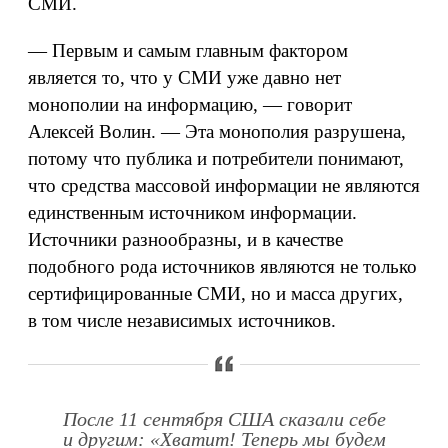
СМИ.
— Первым и самым главным фактором
является то, что у СМИ уже давно нет
монополии на информацию, — говорит
Алексей Волин. — Эта монополия разрушена,
потому что публика и потребители понимают,
что средства массовой информации не являются
единственным источником информации.
Источники разнообразны, и в качестве
подобного рода источников являются не только
сертифицированные СМИ, но и масса других,
в том числе независимых источников.
После 11 сентября США сказали себе
и другим: «Хватит! Теперь мы будем