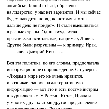
английски, bound to lead, обречены
на лидерство, у нас нет вариантов. И мы сейчас
будем наводить порядок, потому что так
дальше дело не пойдет». И стали вмешиваться
в разные страны. Одни государства
практически исчезли, как, например, Ливия.
Другие были разрушены — к примеру, Ирак,
— заявил Дмитрий Киселев.
Вся эта политика, по его словам, предполагала
информационное сопровождение. Он уверен:
«Людям в мире это не очень нравится,
и возникает запрос на альтернативную
информацию — вот это и есть постмейнстрим
в журналистике. У России, Китая, Ирана и
у многих других стран другое представление
о конструкции мира. Люди хотят