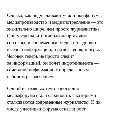
Однако, как подчеркивают участники форума,
медиапроизводство и медиапотребление — это
значительно шире, чем просто журналистика.
Они уверены, что чистый жанр уходит
со сцены, и современные медиа объединяют
в себе и информацию, и развлечения, и игры.
Человек теперь не просто следит
за информацией, он хочет инфотейнмента —
сочетания информации с определенным
набором развлечением.
Одной из главных тем первого дня
медиафорума стали сложности, с которыми
сталкиваются современные журналисты. К их
числу участники форума отнесли рост