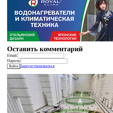
Оставить комментарий
Email:
Пароль:
Зарегистрироваться
Войти