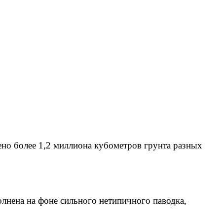
но более 1,2 миллиона кубометров грунта разных
олнена на фоне сильного нетипичного паводка,