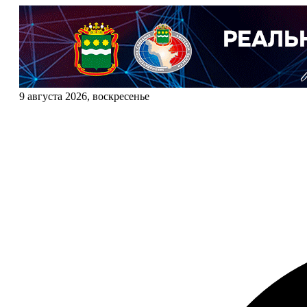
9 августа 2026, воскресенье