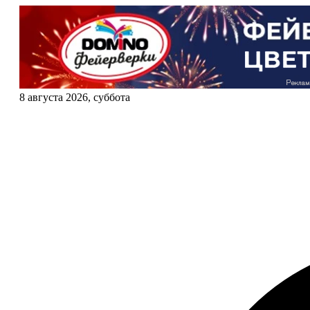
8 августа 2026, суббота