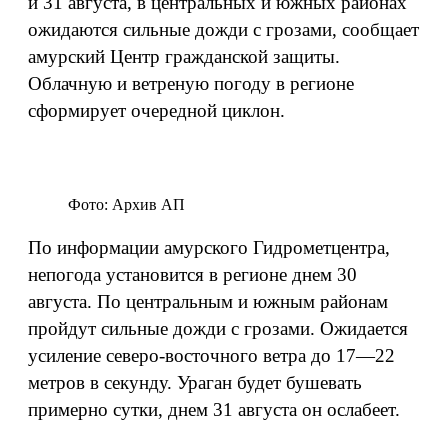
и 31 августа, в центральных и южных районах
ожидаются сильные дожди с грозами, сообщает
амурский Центр гражданской защиты.
Облачную и ветреную погоду в регионе
сформирует очередной циклон.
Фото: Архив АП
По информации амурского Гидрометцентра,
непогода установится в регионе днем 30
августа. По центральным и южным районам
пройдут сильные дожди с грозами. Ожидается
усиление северо-восточного ветра до 17—22
метров в секунду. Ураган будет бушевать
примерно сутки, днем 31 августа он ослабеет.