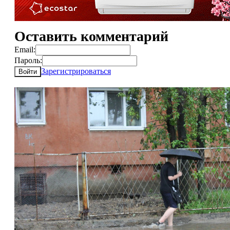
Оставить комментарий
Email:
Пароль:
Зарегистрироваться
Войти