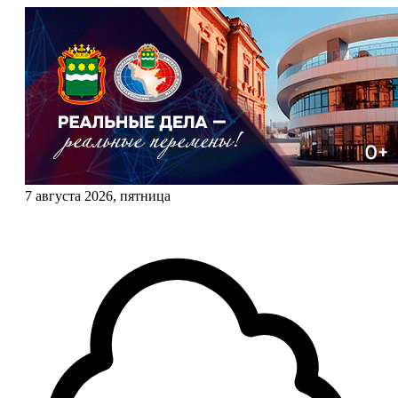
7 августа 2026, пятница