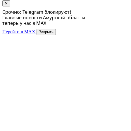
✕
Срочно: Telegram блокируют!
Главные новости Амурской области
теперь у нас в MAX
Перейти в MAX
Закрыть