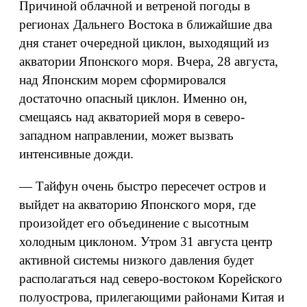
Причиной облачной и ветреной погоды в
регионах Дальнего Востока в ближайшие два
дня станет очередной циклон, выходящий из
акватории Японского моря. Вчера, 28 августа,
над Японским морем сформировался
достаточно опасный циклон. Именно он,
смещаясь над акваторией моря в северо-
западном направлении, может вызвать
интенсивные дожди.
— Тайфун очень быстро пересечет остров и
выйдет на акваторию Японского моря, где
произойдет его объединение с высотным
холодным циклоном. Утром 31 августа центр
активной системы низкого давления будет
располагаться над северо-востоком Корейского
полуострова, прилегающими районами Китая и