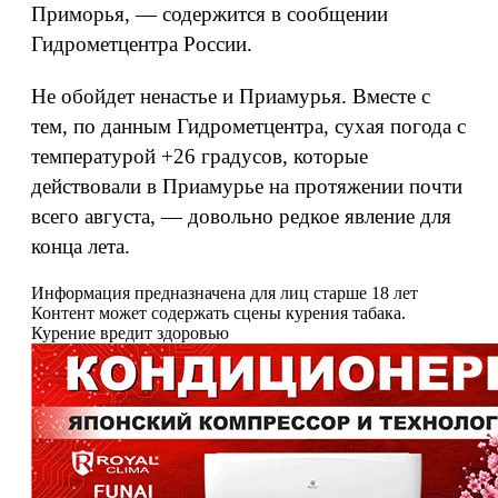
Приморья, — содержится в сообщении
Гидрометцентра России.
Не обойдет ненастье и Приамурья. Вместе с
тем, по данным Гидрометцентра, сухая погода с
температурой +26 градусов, которые
действовали в Приамурье на протяжении почти
всего августа, — довольно редкое явление для
конца лета.
Информация предназначена для лиц старше 18 лет
Контент может содержать сцены курения табака.
Курение вредит здоровью