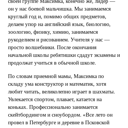
своей группе Максимка, конечно же, лидер —
он у нас боевой мальчишка. Мы занимаемся
круглый год и, помимо общих предметов,
делаем упор на английский язык, биологию,
зоологию, физику, химию, занимаемся
рукоделием и рисованием. Учителя у нас —
просто волшебники. После окончания
начальной школы ребятишки сдадут экзамены и
продолжат учиться в обычной школе.
По словам приемной мамы, Максимка по
складу ума конструктор и математик, хотя
любит читать, великолепно играет в шахматы.
Увлекается спортом, плавает, катается на
коньках. Профессионально занимается
скейтбордингом и сноубордом. «Все лето он
провел в Петербурге и деревне в Псковской