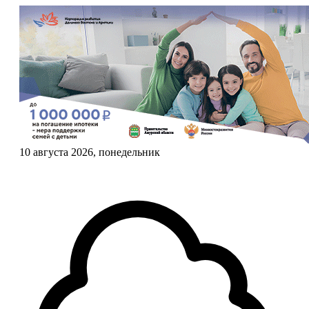
10 августа 2026, понедельник