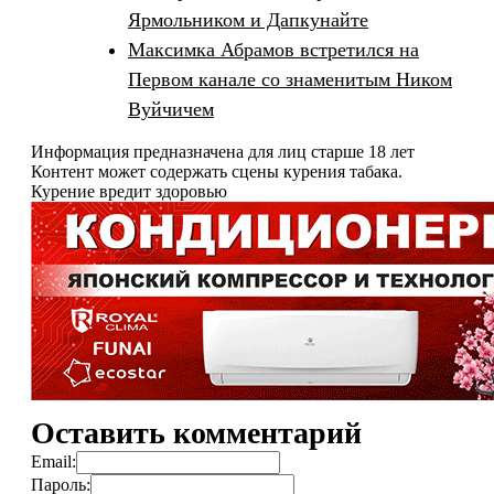
Ярмольником и Дапкунайте
Максимка Абрамов встретился на
Первом канале со знаменитым Ником
Вуйчичем
Информация предназначена для лиц старше 18 лет
Контент может содержать сцены курения табака.
Курение вредит здоровью
Оставить комментарий
Email:
Пароль: