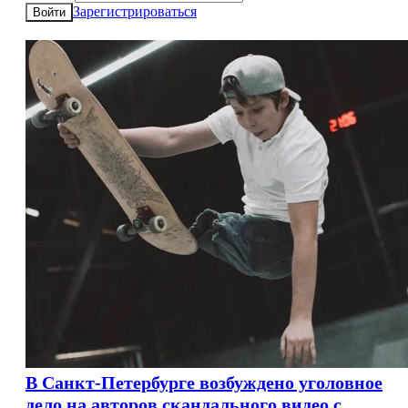
Зарегистрироваться
Войти
В Санкт-Петербурге возбуждено уголовное
дело на авторов скандального видео с