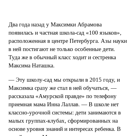
Два года назад у Максимки Абрамова
появилась и частная школа-сад «100 языков»,
расположенная в центре Петербурга. Азы науки
в ней постигают не только особенные дети.
Туда же в обычный класс ходит и сестренка
Максима Наташка.
— Эту школу-сад мы открыли в 2015 году, и
Максимка сразу же стал в ней обучаться, —
рассказала «Амурской правде» по телефону
приемная мама Инна Лаллав. — В школе нет
классно-урочной системы: дети занимаются в
малых группах-клубах, сформированных на
основе уровня знаний и интересах ребенка. В