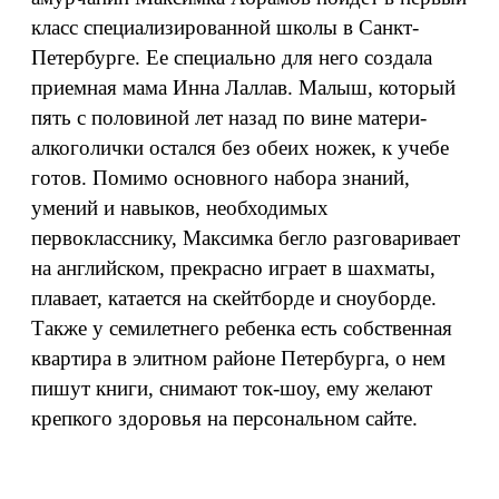
класс специализированной школы в Санкт-
Петербурге. Ее специально для него создала
приемная мама Инна Лаллав. Малыш, который
пять с половиной лет назад по вине матери-
алкоголички остался без обеих ножек, к учебе
готов. Помимо основного набора знаний,
умений и навыков, необходимых
первокласснику, Максимка бегло разговаривает
на английском, прекрасно играет в шахматы,
плавает, катается на скейтборде и сноуборде.
Также у семилетнего ребенка есть собственная
квартира в элитном районе Петербурга, о нем
пишут книги, снимают ток-шоу, ему желают
крепкого здоровья на персональном сайте.