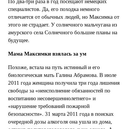
По два-три раза в год посещают немецких
специалистов. Да, его походка немного
отличается от обычных людей, но Максимка от
этого не страдает. У солнечного мальчугана из
амурского села Солнечного большие планы на
будущее.
Мама Максимки взялась за ум
Похоже, встала на путь истинный и его
биологическая мать Галина Абрамова. В июле
2011 года женщина получила три года лишения
свободы за «неисполнение обязанностей по
воспитанию несовершеннолетнего» и
«нарушение требований пожарной
безопасности». 31 марта 2011 года в поисках
очередной дозы алкоголя она ушла из дома,