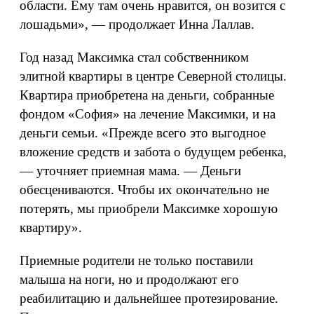
области. Ему там очень нравится, он возится с
лошадьми», — продолжает Инна Лаллав.
Год назад Максимка стал собственником
элитной квартиры в центре Северной столицы.
Квартира приобретена на деньги, собранные
фондом «София» на лечение Максимки, и на
деньги семьи. «Прежде всего это выгодное
вложение средств и забота о будущем ребенка,
— уточняет приемная мама. — Деньги
обесцениваются. Чтобы их окончательно не
потерять, мы приобрели Максимке хорошую
квартиру».
Приемные родители не только поставили
малыша на ноги, но и продолжают его
реабилитацию и дальнейшее протезирование.