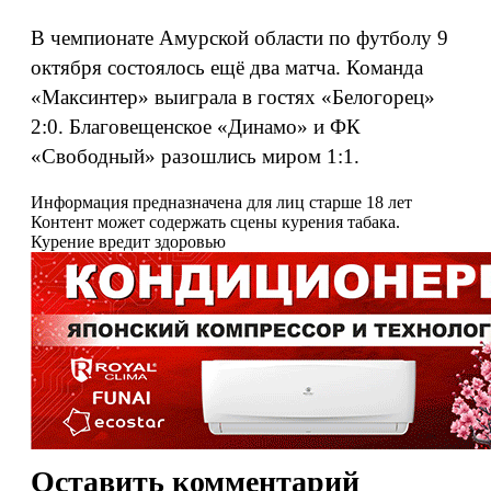
В чемпионате Амурской области по футболу 9
октября состоялось ещё два матча. Команда
«Максинтер» выиграла в гостях «Белогорец»
2:0. Благовещенское «Динамо» и ФК
«Свободный» разошлись миром 1:1.
Информация предназначена для лиц старше 18 лет
Контент может содержать сцены курения табака.
Курение вредит здоровью
Оставить комментарий