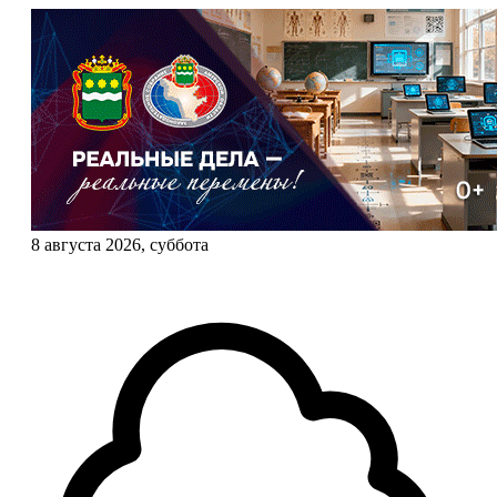
8 августа 2026, суббота