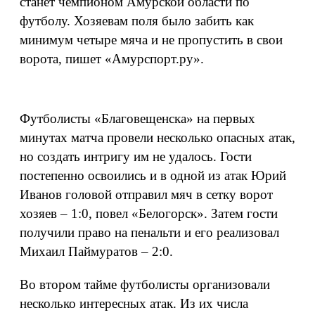
станет чемпионом Амурской области по
футболу. Хозяевам поля было забить как
минимум четыре мяча и не пропустить в свои
ворота, пишет «Амурспорт.ру».
Футболисты «Благовещенска» на первых
минутах матча провели несколько опасных атак,
но создать интригу им не удалось. Гости
постепенно освоились и в одной из атак Юрий
Иванов головой отправил мяч в сетку ворот
хозяев – 1:0, повел «Белогорск». Затем гости
получили право на пенальти и его реализовал
Михаил Паймуратов – 2:0.
Во втором тайме футболисты организовали
несколько интересных атак. Из их числа