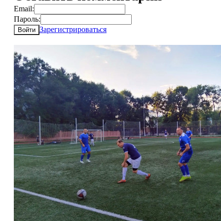
Email:
Пароль:
Зарегистрироваться
Войти