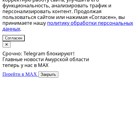
функциональность, анализировать трафик и
персонализировать контент. Продолжая
пользоваться сайтом или нажимая «Согласен», вы
принимаете нашу
политику обработки персональных
данных
.
Согласен
✕
Срочно: Telegram блокируют!
Главные новости Амурской области
теперь у нас в MAX
Перейти в MAX
Закрыть