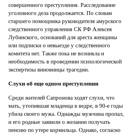
совершенного преступления. Расследование
уголовного дела продолжается. По словам
старшего помощника руководителя амурского
следственного управления СК РФ Алексея
Лубинского, оснований для ареста женщины
или подписки о невыезде у следственного
комитета нет. Также пока не возникла и
необходимость в проведении психологической
экспертизы виновницы трагедии.
Слухи об еще одном преступлении
Среди жителей Сапронова ходят слухи, что
мать, утопившая младенца в ведре, в 90-е годы
убила своего мужа. Однажды мужчина пропал,
и его родные заявили о желании получать
пенсию по утере кормильца. Однако, согласно