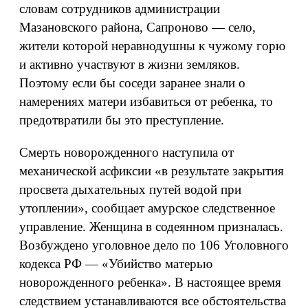
словам сотрудников администрации
Мазановского района, Сапроново — село,
жители которой неравнодушны к чужому горю
и активно участвуют в жизни земляков.
Поэтому если бы соседи заранее знали о
намерениях матери избавиться от ребенка, то
предотвратили бы это преступление.
Смерть новорожденного наступила от
механической асфиксии «в результате закрытия
просвета дыхательных путей водой при
утоплении», сообщает амурское следственное
управление. Женщина в содеянном призналась.
Возбуждено уголовное дело по 106 Уголовного
кодекса РФ — «Убийство матерью
новорожденного ребенка». В настоящее время
следствием устанавливаются все обстоятельства