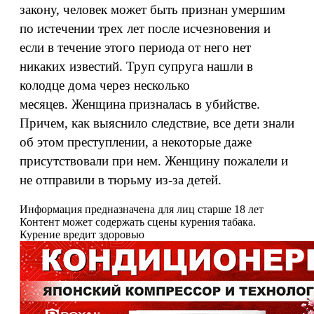
закону, человек может быть признан умершим
по истечении трех лет после исчезновения и
если в течение этого периода от него нет
никаких известий. Труп супруга нашли в
колодце дома через несколько
месяцев. Женщина призналась в убийстве.
Причем, как выяснило следствие, все дети знали
об этом преступлении, а некоторые даже
присутствовали при нем. Женщину пожалели и
не отправили в тюрьму из-за детей.
Информация предназначена для лиц старше 18 лет
Контент может содержать сцены курения табака.
Курение вредит здоровью