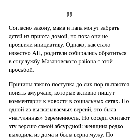
Согласно закону, мама и папа могут забрать
детей из приюта домой, но пока они не
проявили инициативу. Однако, как стало
известно АП, родители собирались обратиться
в соцслужбу Мазановского района с этой
просьбой.
Причины такого поступка до сих пор пытаются
понять амурчане, которые активно пишут
комментарии к новости в социальных сетях. По
одной из высказываемых версий, это была
«нагулянная» беременность. Но соседи считают
эту версию самой абсурдной: женщина редко
выходила из дома и была верна мужу. По