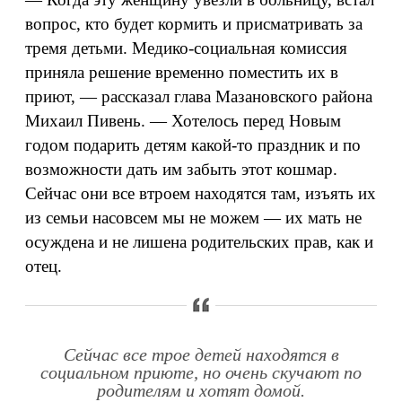
вопрос, кто будет кормить и присматривать за
тремя детьми. Медико-социальная комиссия
приняла решение временно поместить их в
приют, — рассказал глава Мазановского района
Михаил Пивень. — Хотелось перед Новым
годом подарить детям какой-то праздник и по
возможности дать им забыть этот кошмар.
Сейчас они все втроем находятся там, изъять их
из семьи насовсем мы не можем — их мать не
осуждена и не лишена родительских прав, как и
отец.
Сейчас все трое детей находятся в
социальном приюте, но очень скучают по
родителям и хотят домой.