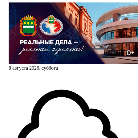
8 августа 2026, суббота