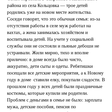
района из села Кольцовка — трое детей
родились уже на новом месте жительства.
Соседи говорят, что это обычная семья: из-за
отсутствия работы в селе муж работал на
вахтах, а жена занималась хозяйством и
воспитывала детей. На учете у социальной
службы они не состояли и пьяные дебоши не
устраивали. Жили мирно, тихо и вполне
прилично: в доме всегда было чисто,
аккуратно, дети сыты и одеты. Ребятишки
посещали все детские мероприятия, а к Новому
году в доме ставили елку, покупали сладости. В
прошлом году у всех детей были праздничные
костюмы, которые купили им родители.
Проблем с деньгами в семье не было: зарплата
мужа, детские пособия, пенсия по