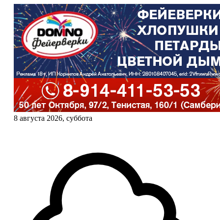
8 августа 2026, суббота