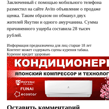
Заключенный с помощью мобильного телефона
разместил на сайте Avito объявление о продаже
щенка. Таким образом он обманул двух
жителей Якутии и одного амурчанина. Сумма
причиненного ущерба составила 28 тысяч
рублей.
Информация предназначена для лиц старше 18 лет
Контент может содержать сцены курения табака.
Курение вредит здоровью
Оставить комментарий