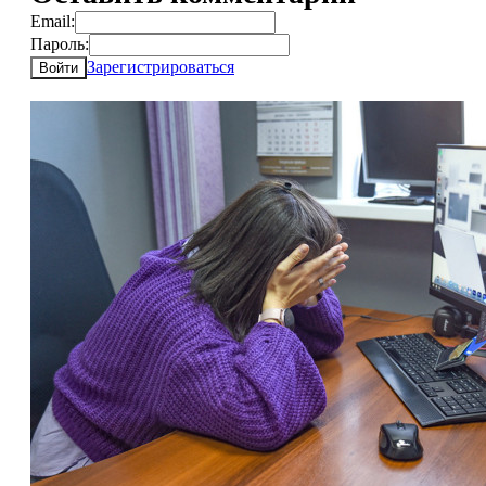
Email:
Пароль:
Зарегистрироваться
Войти