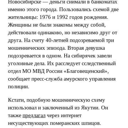
Новосибирске — деньги снимали в банкоматах
именно этого города. Пользовались схемой две
жительницы: 1976 и 1992 годов рождения.
Женщины не были знакомы между собой,
действовали одинаково, но независимо друг от
друга. На счету 40-летней подозреваемой три
мошеннических эпизода. Вторая девушка
подозревается в одном. На сибирячек завели
уголовные дела. Их расследует сследственный
отдел МО МВД России «Благовещенский»,
сообщает пресс-служба амурского управления
полиции.
Кстати, подобную мошенническую схему
использовал и заключенный из Якутии. Он
также
предлагал
через интернет
несуществующих померанских шпицов.