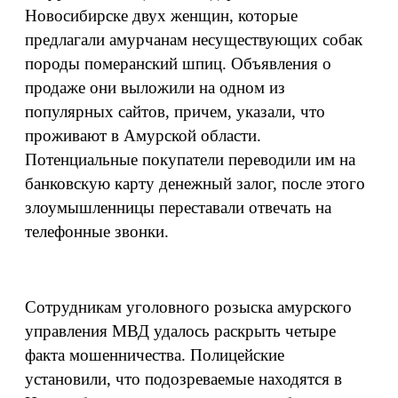
Новосибирске двух женщин, которые
предлагали амурчанам несуществующих собак
породы померанский шпиц. Объявления о
продаже они выложили на одном из
популярных сайтов, причем, указали, что
проживают в Амурской области.
Потенциальные покупатели переводили им на
банковскую карту денежный залог, после этого
злоумышленницы переставали отвечать на
телефонные звонки.
Сотрудникам уголовного розыска амурского
управления МВД удалось раскрыть четыре
факта мошенничества. Полицейские
установили, что подозреваемые находятся в